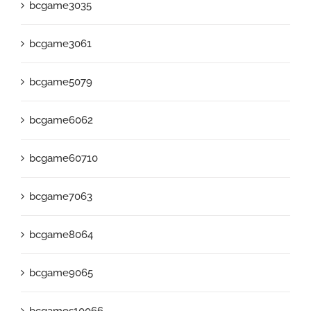
bcgame3035
bcgame3061
bcgame5079
bcgame6062
bcgame60710
bcgame7063
bcgame8064
bcgame9065