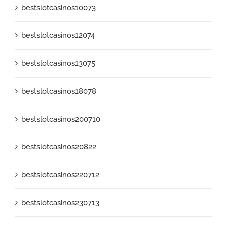
bestslotcasinos10073
bestslotcasinos12074
bestslotcasinos13075
bestslotcasinos18078
bestslotcasinos200710
bestslotcasinos20822
bestslotcasinos220712
bestslotcasinos230713