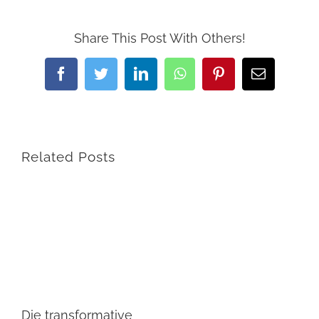
Share This Post With Others!
Facebook
Twitter
LinkedIn
WhatsApp
Pinterest
Email
Related Posts
Die transformative