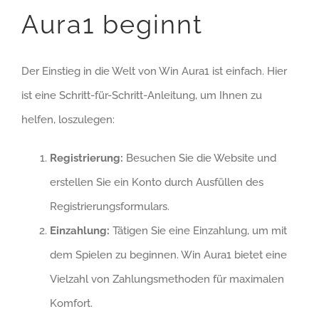
Aura1 beginnt
Der Einstieg in die Welt von Win Aura1 ist einfach. Hier
ist eine Schritt-für-Schritt-Anleitung, um Ihnen zu
helfen, loszulegen:
Registrierung:
Besuchen Sie die Website und
erstellen Sie ein Konto durch Ausfüllen des
Registrierungsformulars.
Einzahlung:
Tätigen Sie eine Einzahlung, um mit
dem Spielen zu beginnen. Win Aura1 bietet eine
Vielzahl von Zahlungsmethoden für maximalen
Komfort.