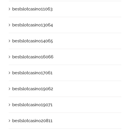
bestslotcasino11063
bestslotcasino13064
bestslotcasino14065
bestslotcasino16066
bestslotcasino17061
bestslotcasino19062
bestslotcasino19071
bestslotcasino20811