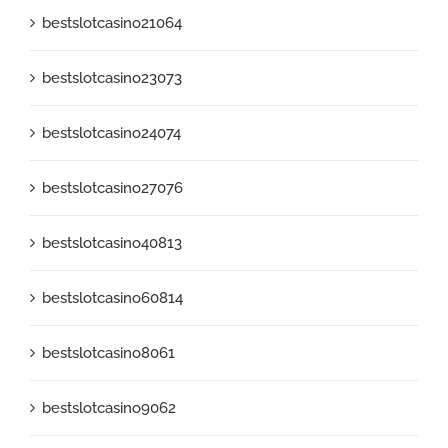
bestslotcasino21064
bestslotcasino23073
bestslotcasino24074
bestslotcasino27076
bestslotcasino40813
bestslotcasino60814
bestslotcasino8061
bestslotcasino9062