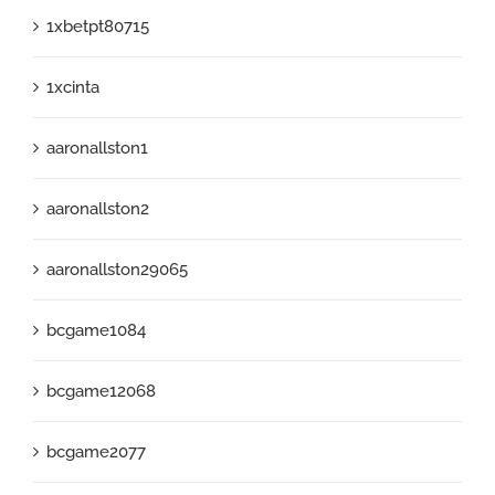
1xbetpt80715
1xcinta
aaronallston1
aaronallston2
aaronallston29065
bcgame1084
bcgame12068
bcgame2077