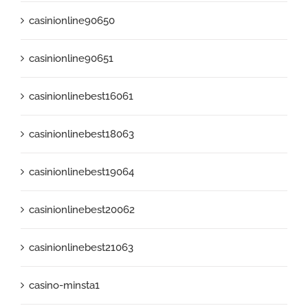
casinionline90650
casinionline90651
casinionlinebest16061
casinionlinebest18063
casinionlinebest19064
casinionlinebest20062
casinionlinebest21063
casino-minsta1