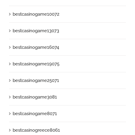
bestcasinogame10072
bestcasinogame13073
bestcasinogame16074
bestcasinogame19075
bestcasinogame25071
bestcasinogame3081
bestcasinogame8071
bestcasinogreece8061