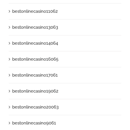
bestonlinecasino11062
bestonlinecasino13063
bestonlinecasino14064
bestonlinecasino16065
bestonlinecasino17061
bestonlinecasino19062
bestonlinecasino20063
bestonlinecasino9061