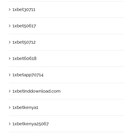
1xbet30711
1xbet50617
1xbet50712
1xbet60618
1xbetapp70714
1xbetinddownload.com
1xbetkenya1
1xbetkenya25067