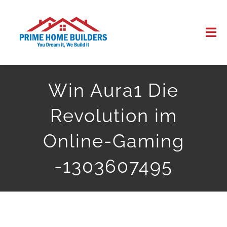
Skip
to
Tog
content
Nav
HOME
Win Aura1 Die
ABOUT US
Revolution im
WORK
Online-Gaming
-1303607495
CONTACT US