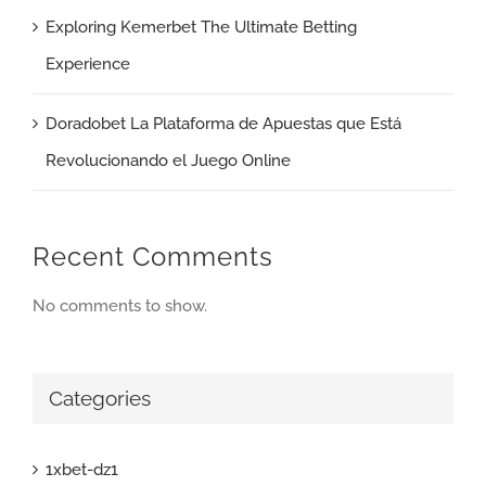
Exploring Kemerbet The Ultimate Betting
Experience
Doradobet La Plataforma de Apuestas que Está
Revolucionando el Juego Online
Recent Comments
No comments to show.
Categories
1xbet-dz1