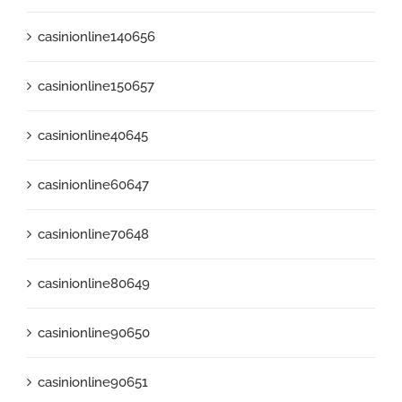
casinionline140656
casinionline150657
casinionline40645
casinionline60647
casinionline70648
casinionline80649
casinionline90650
casinionline90651