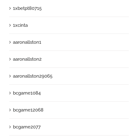
1xbetpt80715
1xcinta
aaronallston1
aaronallston2
aaronallston29065
bcgame1084
bcgame12068
bcgame2077