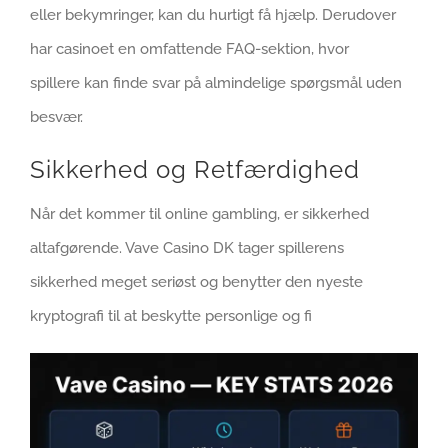
eller bekymringer, kan du hurtigt få hjælp. Derudover
har casinoet en omfattende FAQ-sektion, hvor
spillere kan finde svar på almindelige spørgsmål uden
besvær.
Sikkerhed og Retfærdighed
Når det kommer til online gambling, er sikkerhed
altafgørende. Vave Casino DK tager spillerens
sikkerhed meget seriøst og benytter den nyeste
kryptografi til at beskytte personlige og fi