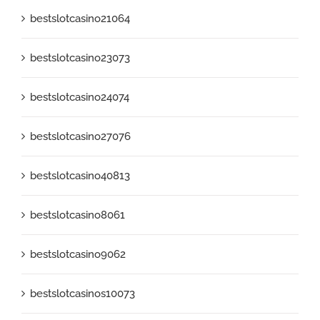
bestslotcasino21064
bestslotcasino23073
bestslotcasino24074
bestslotcasino27076
bestslotcasino40813
bestslotcasino8061
bestslotcasino9062
bestslotcasinos10073