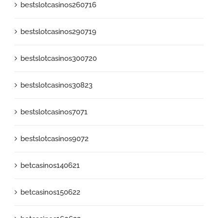
bestslotcasinos260716
bestslotcasinos290719
bestslotcasinos300720
bestslotcasinos30823
bestslotcasinos7071
bestslotcasinos9072
betcasinos140621
betcasinos150622