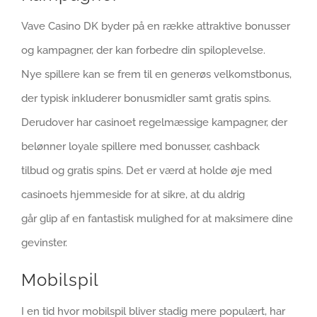
Vave Casino DK byder på en række attraktive bonusser
og kampagner, der kan forbedre din spiloplevelse.
Nye spillere kan se frem til en generøs velkomstbonus,
der typisk inkluderer bonusmidler samt gratis spins.
Derudover har casinoet regelmæssige kampagner, der
belønner loyale spillere med bonusser, cashback
tilbud og gratis spins. Det er værd at holde øje med
casinoets hjemmeside for at sikre, at du aldrig
går glip af en fantastisk mulighed for at maksimere dine
gevinster.
Mobilspil
I en tid hvor mobilspil bliver stadig mere populært, har