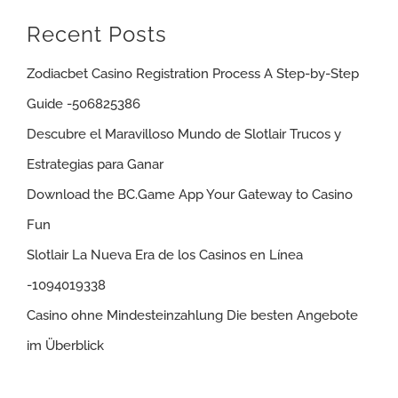
Recent Posts
Zodiacbet Casino Registration Process A Step-by-Step
Guide -506825386
Descubre el Maravilloso Mundo de Slotlair Trucos y
Estrategias para Ganar
Download the BC.Game App Your Gateway to Casino
Fun
Slotlair La Nueva Era de los Casinos en Línea
-1094019338
Casino ohne Mindesteinzahlung Die besten Angebote
im Überblick