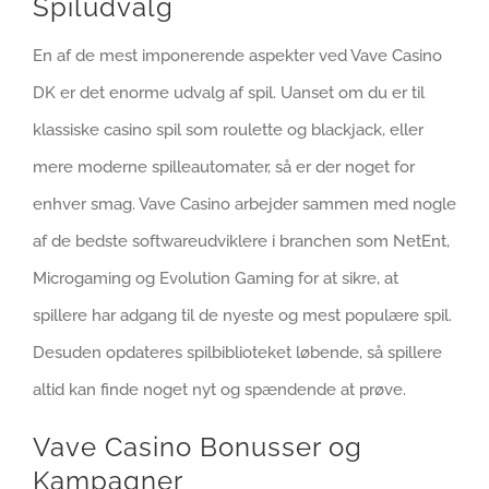
Spiludvalg
En af de mest imponerende aspekter ved Vave Casino
DK er det enorme udvalg af spil. Uanset om du er til
klassiske casino spil som roulette og blackjack, eller
mere moderne spilleautomater, så er der noget for
enhver smag. Vave Casino arbejder sammen med nogle
af de bedste softwareudviklere i branchen som NetEnt,
Microgaming og Evolution Gaming for at sikre, at
spillere har adgang til de nyeste og mest populære spil.
Desuden opdateres spilbiblioteket løbende, så spillere
altid kan finde noget nyt og spændende at prøve.
Vave Casino Bonusser og
Kampagner