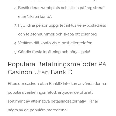
Besök deras webbplats och klicka på “registrera”
eller “skapa konto”.
Fyll i dina personuppgifter, inklusive e-postadress
och telefonnummer, och skapa ett lösenord.
Verifiera ditt konto via e-post eller telefon.
Gör din första insättning och börja spela!
Populära Betalningsmetoder På
Casinon Utan BankID
Eftersom casinon utan BankID inte kan använda denna
populära verifieringsmetod, erbjuder de ofta ett
sortiment av alternativa betalningsalternativ. Här är
några av de populära metoderna: