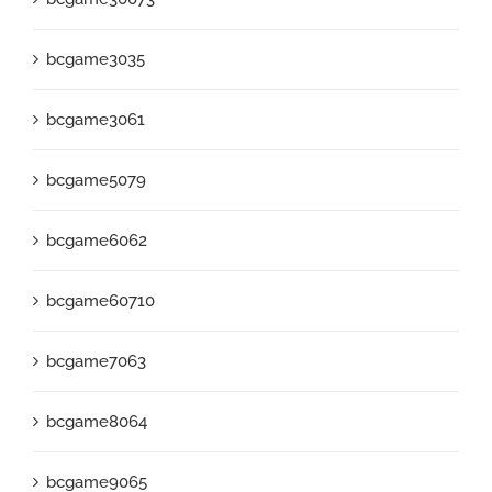
bcgame3035
bcgame3061
bcgame5079
bcgame6062
bcgame60710
bcgame7063
bcgame8064
bcgame9065