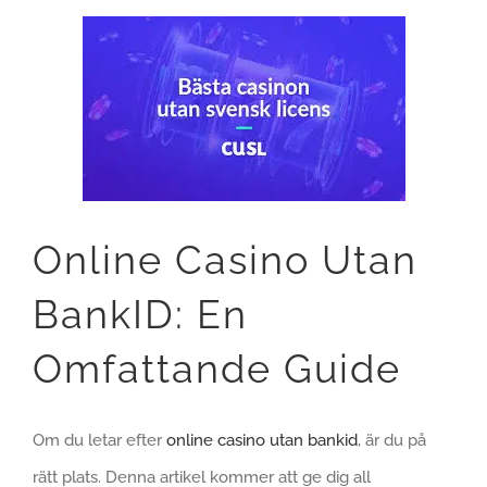
Online Casino Utan
BankID: En
Omfattande Guide
Om du letar efter
online casino utan bankid
, är du på
rätt plats. Denna artikel kommer att ge dig all