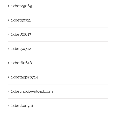
1xbet29069
1xbet30711
1xbet50617
1xbet50712
1xbet60618
1xbetapp70714
1xbetinddownload.com
1xbetkenya1