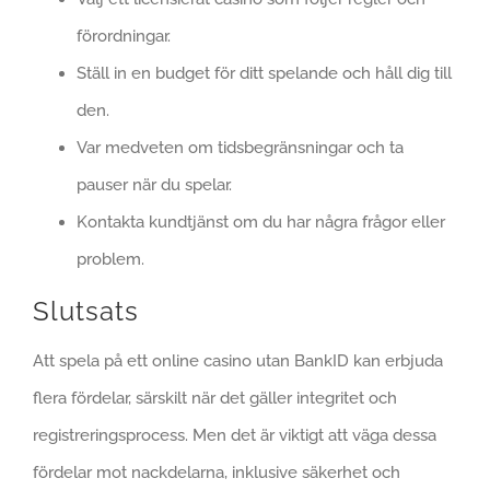
förordningar.
Ställ in en budget för ditt spelande och håll dig till
den.
Var medveten om tidsbegränsningar och ta
pauser när du spelar.
Kontakta kundtjänst om du har några frågor eller
problem.
Slutsats
Att spela på ett online casino utan BankID kan erbjuda
flera fördelar, särskilt när det gäller integritet och
registreringsprocess. Men det är viktigt att väga dessa
fördelar mot nackdelarna, inklusive säkerhet och