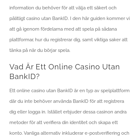
information du behöver för att välja ett säkert och
pålitligt casino utan BankID. I den här guiden kommer vi
att gå igenom fördelarna med att spela på sådana
plattformar, hur du registrerar dig, samt viktiga saker att
tänka på när du börjar spela.
Vad Är Ett Online Casino Utan
BankID?
Ett online casino utan BankID är en typ av spelplattform
där du inte behöver använda BankID för att registrera
dig eller logga in. Istället erbjuder dessa casinon andra
metoder för att verifiera din identitet och skapa ett
konto. Vanliga alternativ inkluderar e-postverifiering och