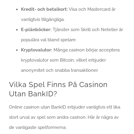
Kredit- och betalkort:
Visa och Mastercard är
vanligtvis tillgängliga.
E-plånböcker:
Tjänster som Skrill och Neteller är
populära val bland spelare.
Kryptovalutor:
Många casinon börjar acceptera
kryptovalutor som Bitcoin, vilket erbjuder
anonymitet och snabba transaktioner.
Vilka Spel Finns På Casinon
Utan BankID?
Online casinon utan BankID erbjuder vanligtvis ett lika
stort urval av spel som andra casinon. Här är några av
de vanligaste spelformerna: