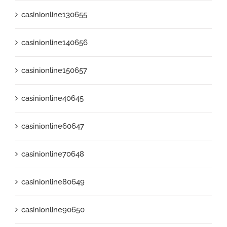
casinionline130655
casinionline140656
casinionline150657
casinionline40645
casinionline60647
casinionline70648
casinionline80649
casinionline90650