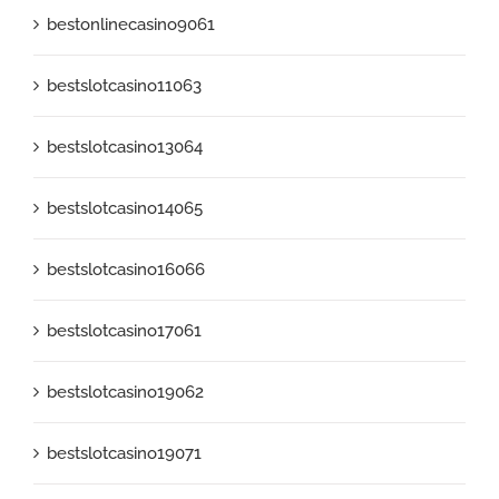
bestonlinecasino9061
bestslotcasino11063
bestslotcasino13064
bestslotcasino14065
bestslotcasino16066
bestslotcasino17061
bestslotcasino19062
bestslotcasino19071