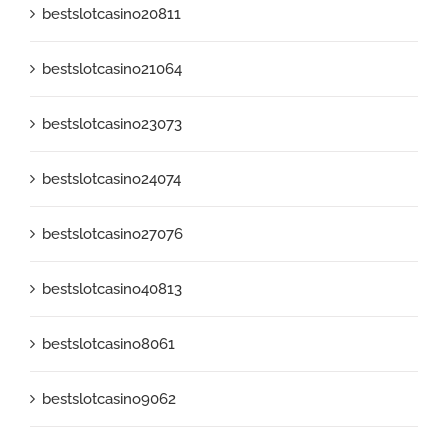
bestslotcasino20811
bestslotcasino21064
bestslotcasino23073
bestslotcasino24074
bestslotcasino27076
bestslotcasino40813
bestslotcasino8061
bestslotcasino9062