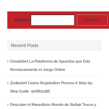
SEARCH
SEARCH
Recent Posts
Doradobet La Plataforma de Apuestas que Está
Revolucionando el Juego Online
Zodiacbet Casino Registration Process A Step-by-
Step Guide -506825386
Descubre el Maravilloso Mundo de Slotlair Trucos y