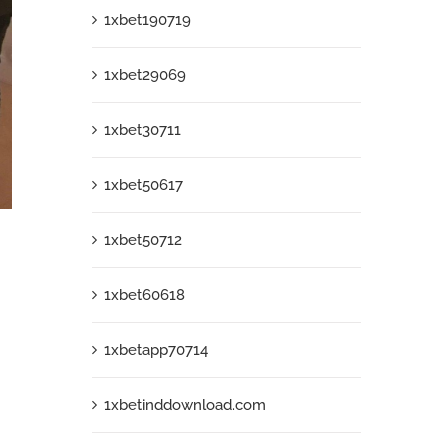
1xbet190719
1xbet29069
1xbet30711
1xbet50617
1xbet50712
1xbet60618
1xbetapp70714
1xbetinddownload.com