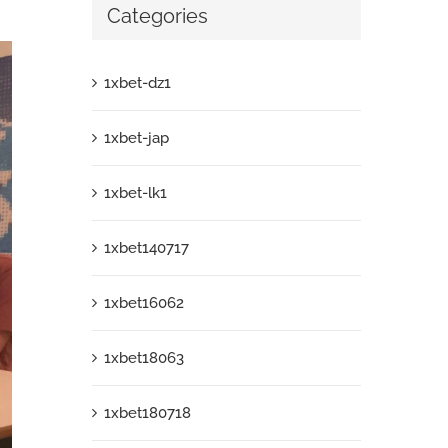
Categories
1xbet-dz1
1xbet-jap
1xbet-lk1
1xbet140717
1xbet16062
1xbet18063
1xbet180718