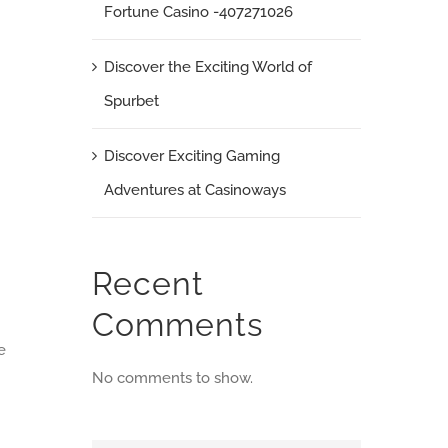
Fortune Casino -407271026
Discover the Exciting World of
Spurbet
Discover Exciting Gaming
Adventures at Casinoways
Recent
Comments
e
No comments to show.