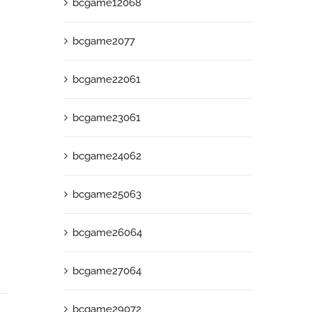
bcgame12068
bcgame2077
bcgame22061
bcgame23061
bcgame24062
bcgame25063
bcgame26064
bcgame27064
bcgame29072