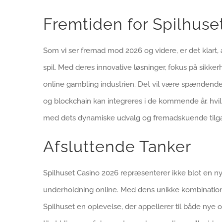
Fremtiden for Spilhuse
Som vi ser fremad mod 2026 og videre, er det klart, 
spil. Med deres innovative løsninger, fokus på sikker
online gambling industrien. Det vil være spændende 
og blockchain kan integreres i de kommende år, hvilk
med dets dynamiske udvalg og fremadskuende tilgang,
Afsluttende Tanker
Spilhuset Casino 2026 repræsenterer ikke blot en ny 
underholdning online. Med dens unikke kombination 
Spilhuset en oplevelse, der appellerer til både nye og