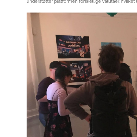
understøtter platformen forskellige valutaer, hvilket 