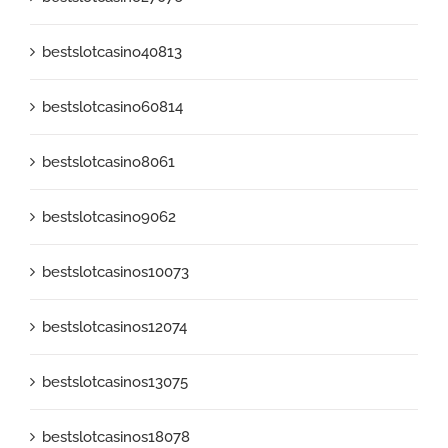
bestslotcasino40813
bestslotcasino60814
bestslotcasino8061
bestslotcasino9062
bestslotcasinos10073
bestslotcasinos12074
bestslotcasinos13075
bestslotcasinos18078