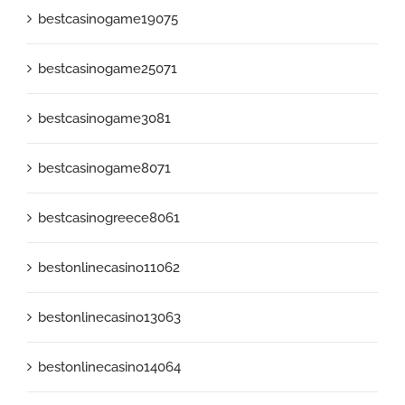
bestcasinogame19075
bestcasinogame25071
bestcasinogame3081
bestcasinogame8071
bestcasinogreece8061
bestonlinecasino11062
bestonlinecasino13063
bestonlinecasino14064