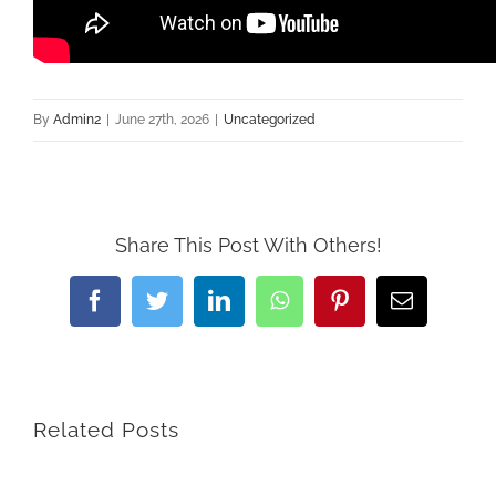
By
Admin2
|
June 27th, 2026
|
Uncategorized
Share This Post With Others!
Facebook
Twitter
LinkedIn
WhatsApp
Pinterest
Email
Related Posts