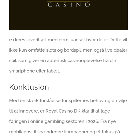
e deres favoritspil med dem, uanset hvor de er. Dette vil
ikke kun omfatte slots og bordspil, men også live dealer
spil, som giver en autentisk casinooplevelse fra din
smartphone eller tablet.
Konklusion
Med en stærk forståelse for spillernes behov og en vilje
til at innovere, er Royal Casino DK klar til at tage
føringen i online gambling sektoren i 2026. Fra nye
mobilapps til spændende kampagner og et fokus på