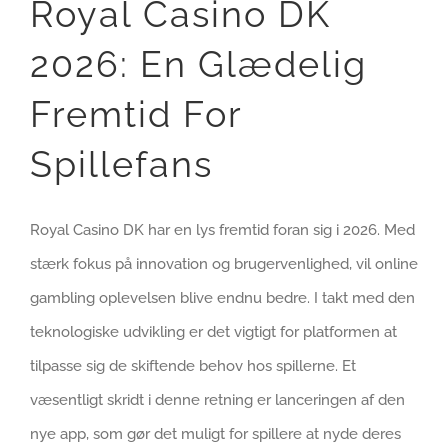
Royal Casino DK
2026: En Glædelig
Fremtid For
Spillefans
Royal Casino DK har en lys fremtid foran sig i 2026. Med
stærk fokus på innovation og brugervenlighed, vil online
gambling oplevelsen blive endnu bedre. I takt med den
teknologiske udvikling er det vigtigt for platformen at
tilpasse sig de skiftende behov hos spillerne. Et
væsentligt skridt i denne retning er lanceringen af den
nye app, som gør det muligt for spillere at nyde deres