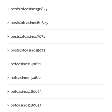
bestslotcasinos30823
bestslotcasinos60825
bestslotcasinos7071
bestslotcasinos9072
betcasinos140621
betcasinos150622
betcasinos160623
betcasinos180625