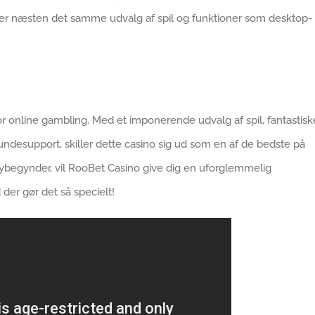
yder næsten det samme udvalg af spil og funktioner som desktop-
or online gambling. Med et imponerende udvalg af spil, fantastisk
ndesupport, skiller dette casino sig ud som en af de bedste på
nybegynder, vil RooBet Casino give dig en uforglemmelig
der gør det så specielt!