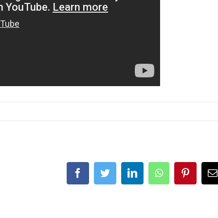
Facebook
Twitter
LinkedIn
WhatsApp
Pinteres
E