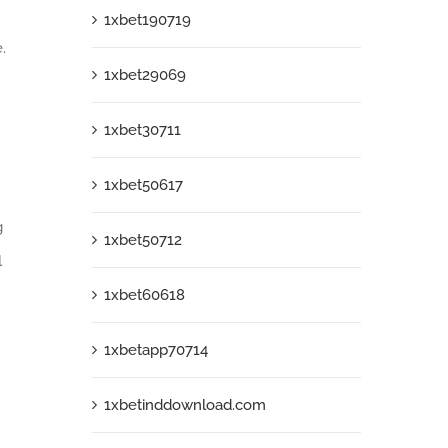
1xbet190719
.
1xbet29069
1xbet30711
1xbet50617
g
1xbet50712
l
1xbet60618
1xbetapp70714
1xbetinddownload.com