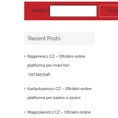
SEARCH
SEA
Recent Posts
69gamescz CZ – Oficiální online
platforma pro hraní her
-1973457546
Kartackasinocz CZ – Oficiální online
platforma pro kasino a sázení
Magicplanetcz CZ – Oficiální online