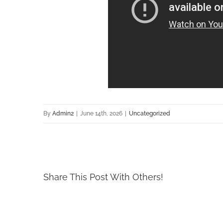
By
Admin2
|
June 14th, 2026
|
Uncategorized
Share This Post With Others!