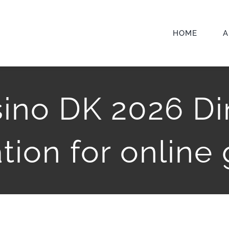
HOME
A
ino DK 2026 Din
ation for online