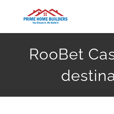
Skip
to
content
RooBet Cas
destin