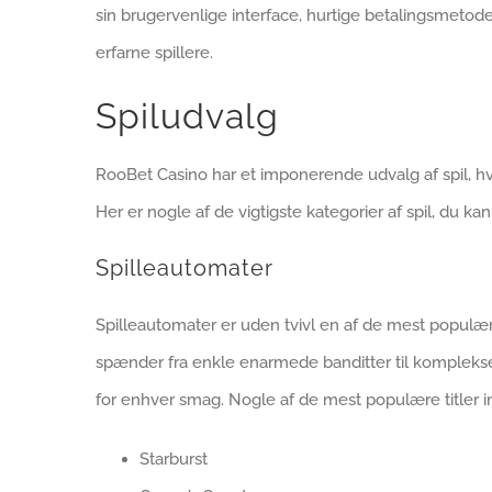
sin brugervenlige interface, hurtige betalingsmetoder
erfarne spillere.
Spiludvalg
RooBet Casino har et imponerende udvalg af spil, hvor 
Her er nogle af de vigtigste kategorier af spil, du kan
Spilleautomater
Spilleautomater er uden tvivl en af de mest populær
spænder fra enkle enarmede banditter til kompleks
for enhver smag. Nogle af de mest populære titler i
Starburst