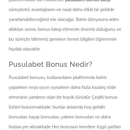
süreçlerini, avantajlarını ve nasıl daha etkili bir şekilde
yararlanabileceğinizi ele alacağız. Bahis dünyasına adım
attıktan sonra, bonus talep etmenin önemli olduğunu ve
bu süreçte bilmeniz gereken temel bilgileri öğrenmek
faydalı olacaktır.
Pusulabet Bonus Nedir?
Pusulabet bonusu, kullanıcıların platformda bahis
yaparken veya oyun oynarken daha fazla kazanç elde
etmesine yardımcı olan bir teşvik türüdür. Çeşitli bonus
türleri bulunmaktadır; bunlar arasında hoş geldin
bonusları, kayıp bonusları, yatırım bonusları ve daha
fazlası yer almaktadır. Her bonusun kendine özgü şartları