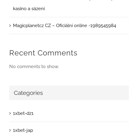
kasino a sázení
Magicplanetcz CZ – Oficiální online -1989545984
Recent Comments
No comments to show.
Categories
1xbet-dz1
1xbet-jap