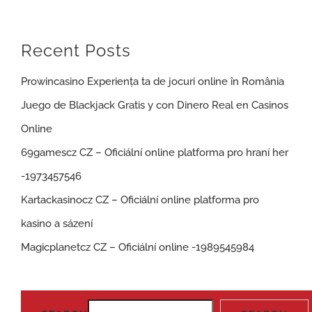
Recent Posts
Prowincasino Experiența ta de jocuri online în România
Juego de Blackjack Gratis y con Dinero Real en Casinos
Online
69gamescz CZ – Oficiální online platforma pro hraní her
-1973457546
Kartackasinocz CZ – Oficiální online platforma pro
kasino a sázení
Magicplanetcz CZ – Oficiální online -1989545984