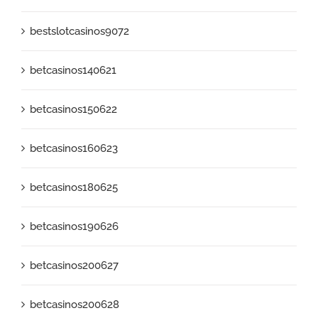
bestslotcasinos9072
betcasinos140621
betcasinos150622
betcasinos160623
betcasinos180625
betcasinos190626
betcasinos200627
betcasinos200628