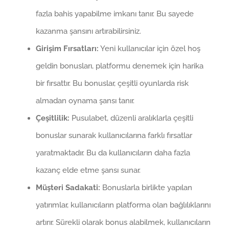
fazla bahis yapabilme imkanı tanır. Bu sayede
kazanma şansını artırabilirsiniz.
Girişim Fırsatları:
Yeni kullanıcılar için özel hoş
geldin bonusları, platformu denemek için harika
bir fırsattır. Bu bonuslar, çeşitli oyunlarda risk
almadan oynama şansı tanır.
Çeşitlilik:
Pusulabet, düzenli aralıklarla çeşitli
bonuslar sunarak kullanıcılarına farklı fırsatlar
yaratmaktadır. Bu da kullanıcıların daha fazla
kazanç elde etme şansı sunar.
Müşteri Sadakati:
Bonuslarla birlikte yapılan
yatırımlar, kullanıcıların platforma olan bağlılıklarını
artırır. Sürekli olarak bonus alabilmek, kullanıcıların