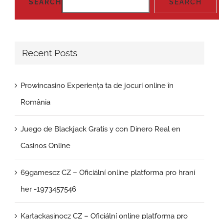
SEARCH
SEARCH
Recent Posts
Prowincasino Experiența ta de jocuri online în
România
Juego de Blackjack Gratis y con Dinero Real en
Casinos Online
69gamescz CZ – Oficiální online platforma pro hraní
her -1973457546
Kartackasinocz CZ – Oficiální online platforma pro