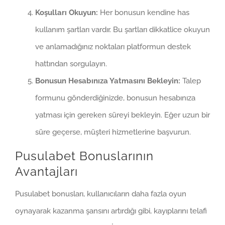
Koşulları Okuyun:
Her bonusun kendine has
kullanım şartları vardır. Bu şartları dikkatlice okuyun
ve anlamadığınız noktaları platformun destek
hattından sorgulayın.
Bonusun Hesabınıza Yatmasını Bekleyin:
Talep
formunu gönderdiğinizde, bonusun hesabınıza
yatması için gereken süreyi bekleyin. Eğer uzun bir
süre geçerse, müşteri hizmetlerine başvurun.
Pusulabet Bonuslarının
Avantajları
Pusulabet bonusları, kullanıcıların daha fazla oyun
oynayarak kazanma şansını artırdığı gibi, kayıplarını telafi