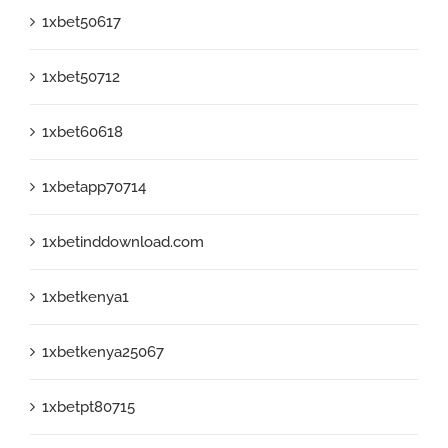
1xbet50617
1xbet50712
1xbet60618
1xbetapp70714
1xbetinddownload.com
1xbetkenya1
1xbetkenya25067
1xbetpt80715