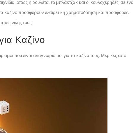
νίδια, όπως η ρουλέτα, το μπλάκτζακ και οι κουλοχέρηδες, σε έν
τα καζίνο προσφέρουν εξαιρετική χρηματοδότηση και προσφορές,
ητες νίκης τους.
για Καζίνο
ισμοί που είναι αναγνωρίσιμοι για τα καζίνο τους. Μερικές από