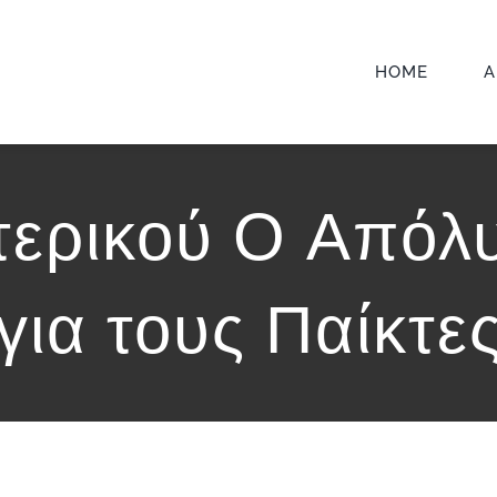
HOME
A
τερικού Ο Απόλ
για τους Παίκτε