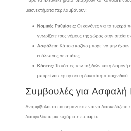
Παρά τα πλεονεκτήματα, υπάρχουν και κάποιοι κίνδυ
μειονεκτήματα περιλαμβάνουν:
Νομικές Ρυθμίσεις:
Οι κανόνες για τα τυχερά π
γνωρίζετε τους νόμους της χώρας στην οποία σκ
Ασφάλεια:
Κάποια καζίνο μπορεί να μην έχουν τ
ευάλωτους σε απάτες.
Κόστος:
Το κόστος των ταξιδιών και η διαμονή
μπορεί να περιορίσει τη δυνατότητα παιχνιδιού.
Συμβουλές για Ασφαλή 
Αναμφίβολα, το πιο σημαντικό είναι να διασκεδάζετε 
διασφαλίσετε μια ευχάριστη εμπειρία: