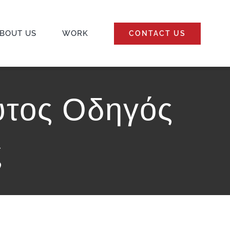
BOUT US
WORK
CONTACT US
υτος Οδηγός
ς