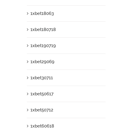
1xbet18063
1xbet180718
1xbet190719
1xbet29069
1xbet30711
1xbet50617
1xbet50712
1xbet60618