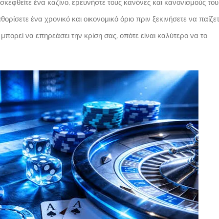
σκεφθείτε ένα καζίνο, ερευνήστε τους κανόνες και κανονισμούς του
θορίσετε ένα χρονικό και οικονομικό όριο πριν ξεκινήσετε να παίζετ
ορεί να επηρεάσει την κρίση σας, οπότε είναι καλύτερο να το