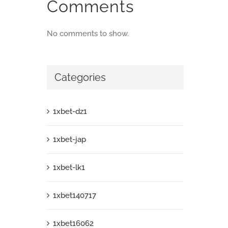
Comments
No comments to show.
Categories
1xbet-dz1
1xbet-jap
1xbet-lk1
1xbet140717
1xbet16062