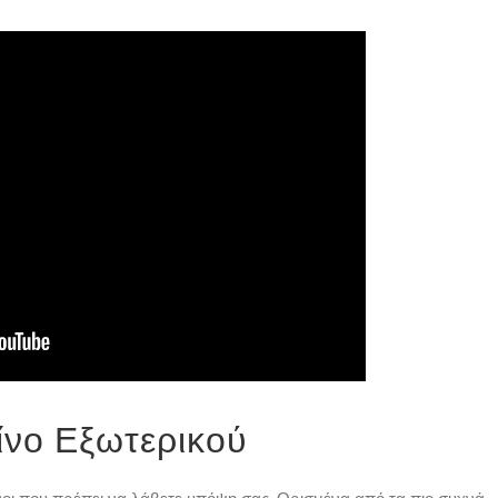
ίνο Εξωτερικού