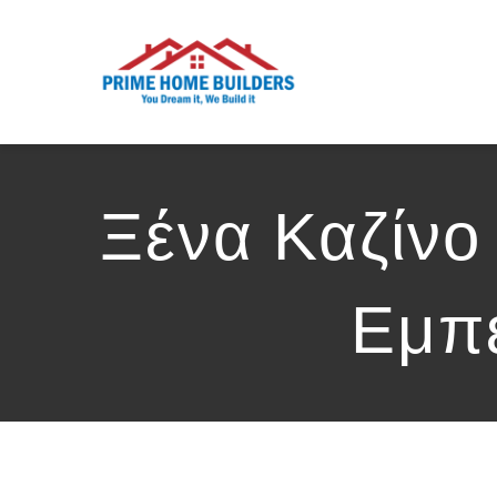
Skip
to
content
Ξένα Καζίνο
Εμπε