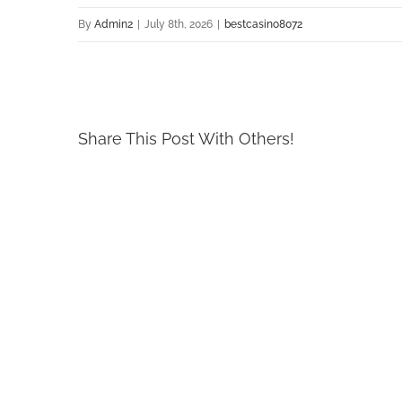
By
Admin2
|
July 8th, 2026
|
bestcasino8072
Share This Post With Others!