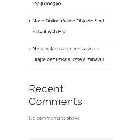
-2046100390
Nove Online Casino Objavte Svet
Virtuálnych Hier
Nízko vkladové online kasíno –
Hrajte bez rizika a užite si zábavu!
Recent
Comments
No comments to show.