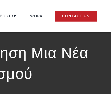
BOUT US
WORK
CONTACT US
ίηση Μια Νέα
ισμού