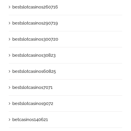
bestslotcasinos260716
bestslotcasinos290719
bestslotcasinos300720
bestslotcasinos30823
bestslotcasinos60825
bestslotcasinos7071
bestslotcasinos9072
betcasinos140621