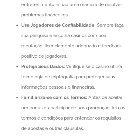
entretenimento, e não uma maneira de resolver
problemas financeiros.
Use Jogadores de Confiabilidade:
Sempre faça
sua pesquisa e escolha casinos com boa
reputação, licenciamento adequado e feedback
positivo de jogadores.
Proteja Seus Dados:
Verifique se o casino utiliza
tecnologia de criptografia para proteger suas
informações pessoais e financeiras.
Familiarize-se com os Termos:
Antes de aceitar
um bônus ou participar de uma promoção, leia os
termos e condições para entender os requisitos
de apostas e outras clausulas.