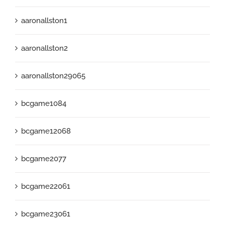
aaronallston1
aaronallston2
aaronallston29065
bcgame1084
bcgame12068
bcgame2077
bcgame22061
bcgame23061