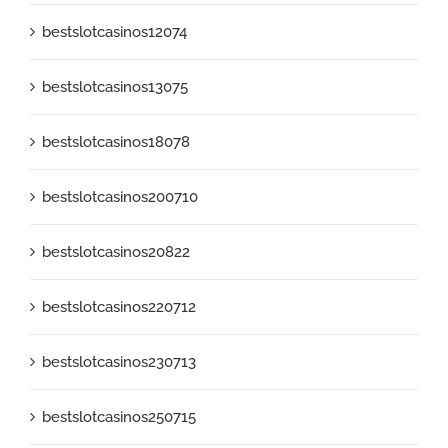
bestslotcasinos12074
bestslotcasinos13075
bestslotcasinos18078
bestslotcasinos200710
bestslotcasinos20822
bestslotcasinos220712
bestslotcasinos230713
bestslotcasinos250715