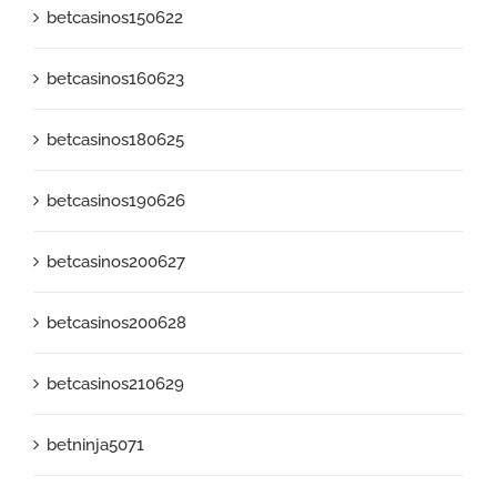
betcasinos150622
betcasinos160623
betcasinos180625
betcasinos190626
betcasinos200627
betcasinos200628
betcasinos210629
betninja5071