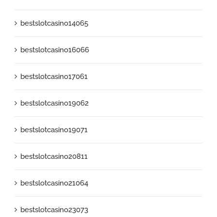
bestslotcasino14065
bestslotcasino16066
bestslotcasino17061
bestslotcasino19062
bestslotcasino19071
bestslotcasino20811
bestslotcasino21064
bestslotcasino23073