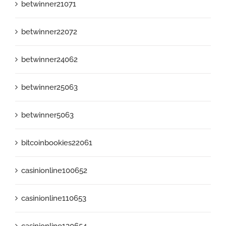
betwinner21071
betwinner22072
betwinner24062
betwinner25063
betwinner5063
bitcoinbookies22061
casinionline100652
casinionline110653
casinionline130654