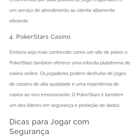
um serviço de atendimento ao cliente altamente
eficiente.
4. PokerStars Casino
Embora seja mais conhecido como um site de poker, o
PokerStars também oferece uma robusta plataforma de
casino online. Os jogadores podem desfrutar de jogos
de cassino de alta qualidade e uma experiência de
casino ao vivo emocionante. O PokerStars é também
um dos líderes em segurança e proteção de dados.
Dicas para Jogar com
Segurança