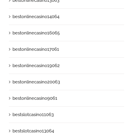
bestonlinecasino13063
bestonlinecasino14064
bestonlinecasino16065
bestonlinecasino17061
bestonlinecasino19062
bestonlinecasino20063
bestonlinecasino9061
bestslotcasino11063
bestslotcasino13064