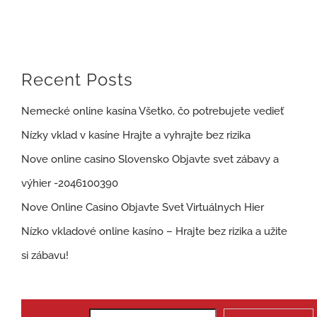
Recent Posts
Nemecké online kasína Všetko, čo potrebujete vedieť
Nízky vklad v kasíne Hrajte a vyhrajte bez rizika
Nove online casino Slovensko Objavte svet zábavy a
výhier -2046100390
Nove Online Casino Objavte Svet Virtuálnych Hier
Nízko vkladové online kasíno – Hrajte bez rizika a užite
si zábavu!