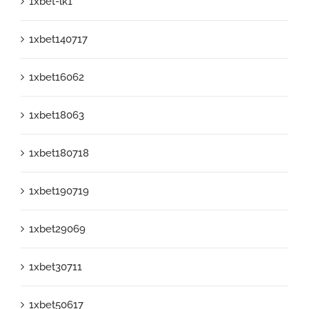
1xbet-lk1
1xbet140717
1xbet16062
1xbet18063
1xbet180718
1xbet190719
1xbet29069
1xbet30711
1xbet50617