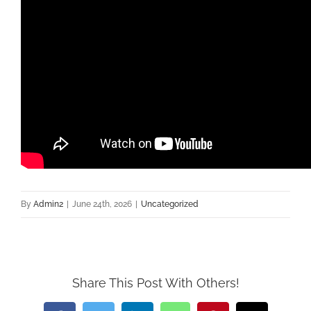
By
Admin2
|
June 24th, 2026
|
Uncategorized
Share This Post With Others!