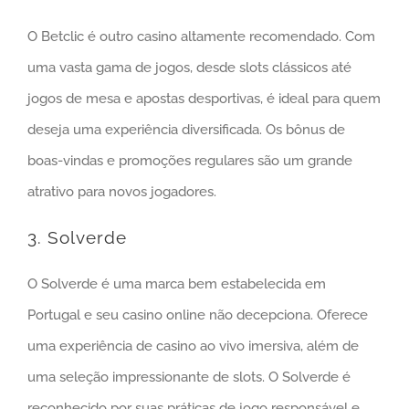
O Betclic é outro casino altamente recomendado. Com
uma vasta gama de jogos, desde slots clássicos até
jogos de mesa e apostas desportivas, é ideal para quem
deseja uma experiência diversificada. Os bônus de
boas-vindas e promoções regulares são um grande
atrativo para novos jogadores.
3. Solverde
O Solverde é uma marca bem estabelecida em
Portugal e seu casino online não decepciona. Oferece
uma experiência de casino ao vivo imersiva, além de
uma seleção impressionante de slots. O Solverde é
reconhecido por suas práticas de jogo responsável e