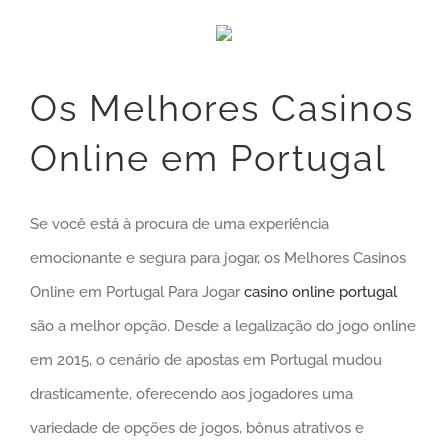
Os Melhores Casinos
Online em Portugal
Se você está à procura de uma experiência
emocionante e segura para jogar, os Melhores Casinos
Online em Portugal Para Jogar
casino online portugal
são a melhor opção. Desde a legalização do jogo online
em 2015, o cenário de apostas em Portugal mudou
drasticamente, oferecendo aos jogadores uma
variedade de opções de jogos, bônus atrativos e