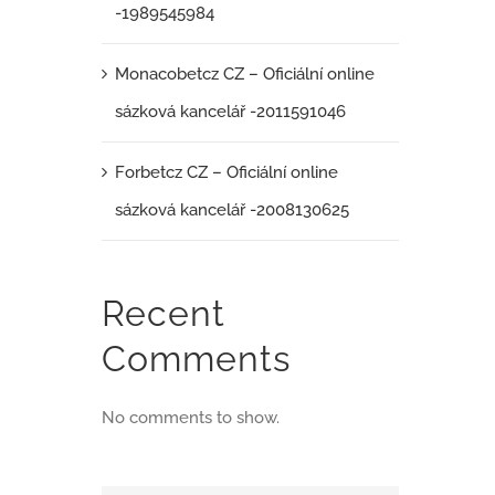
-1989545984
Monacobetcz CZ – Oficiální online
sázková kancelář -2011591046
Forbetcz CZ – Oficiální online
sázková kancelář -2008130625
Recent
Comments
No comments to show.