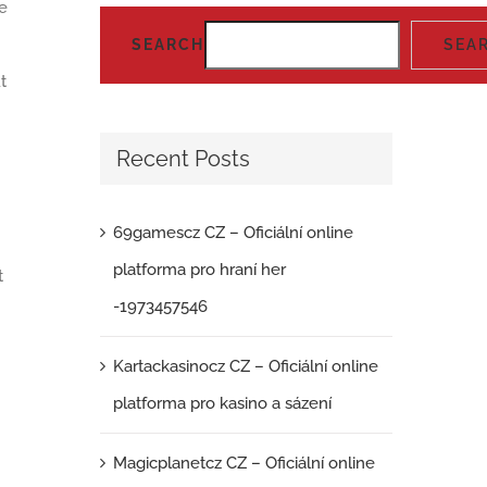
re
SEARCH
SEA
t
Recent Posts
69gamescz CZ – Oficiální online
platforma pro hraní her
t
-1973457546
Kartackasinocz CZ – Oficiální online
platforma pro kasino a sázení
Magicplanetcz CZ – Oficiální online