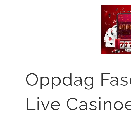
Oppdag Fas
Live Casino