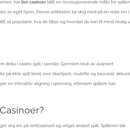
sammen, har
live casinoer
blitt en revolusjonerende måte for spille
ten av eget hjem. Denne artikkelen tar deg med på en reise inn i
blitt så populære, hva de tilbyr, og hvordan du kan få mest mulig u
re delta i casino spill i sanntid. Gjennom bruk av avansert
lle på ekte spill bord, som blackjack, roulette og baccarat, akkura
er en interaktiv stigning i spenning, ettersom spillere kan
 Casinoer?
er seg inn på nettcasinoet og velger ønsket spill. Spilleren blir