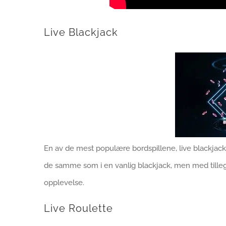
Live Blackjack
En av de mest populære bordspillene, live blackjack 
de samme som i en vanlig blackjack, men med tillegg
opplevelse.
Live Roulette