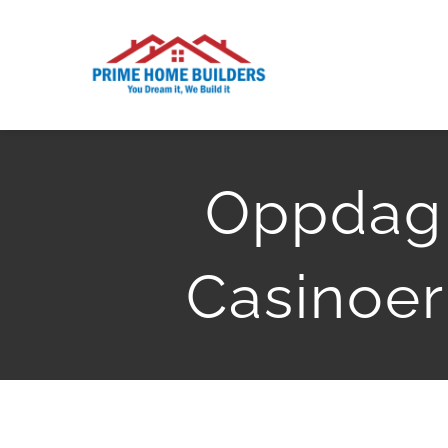
Skip
to
content
Oppdag 
Casinoer