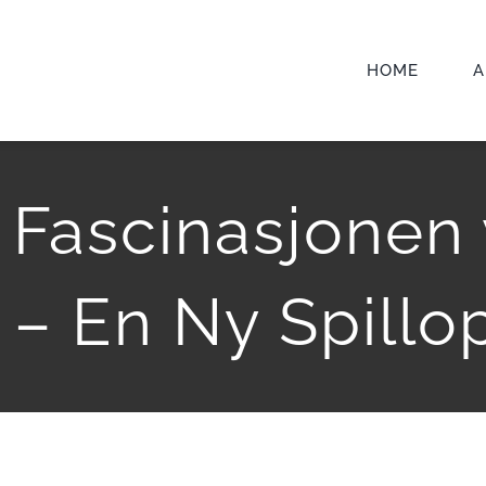
HOME
A
Fascinasjonen 
 – En Ny Spillo