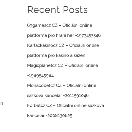
Recent Posts
69gamescz CZ – Oficiální online
platforma pro hraní her -1973457546
Kartackasinocz CZ – Oficiální online
platforma pro kasino a sázení
Magicplanetcz CZ – Oficiální online
-1989545984
Monacobetcz CZ – Oficiální online
sázková kancelář -2011591046
rt
Forbetcz CZ – Oficiální online sázková
kancelář -2008130625