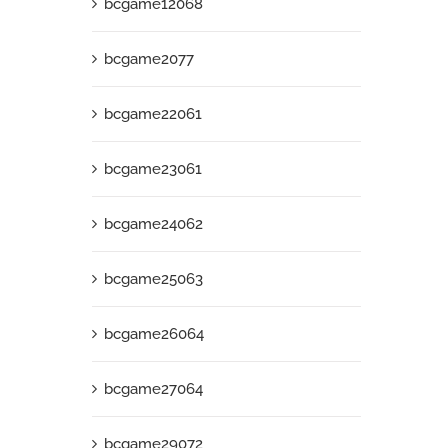
bcgame12068
bcgame2077
bcgame22061
bcgame23061
bcgame24062
bcgame25063
bcgame26064
bcgame27064
bcgame29072