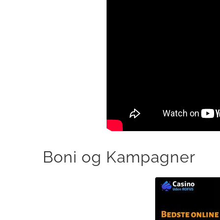
Boni og Kampagner