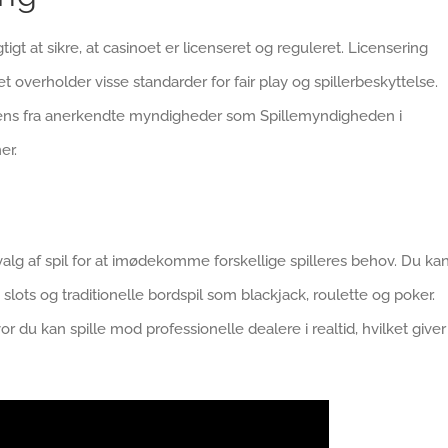
igt at sikre, at casinoet er licenseret og reguleret. Licensering
et overholder visse standarder for fair play og spillerbeskyttelse.
licens fra anerkendte myndigheder som Spillemyndigheden i
er.
valg af spil for at imødekomme forskellige spilleres behov. Du ka
 slots og traditionelle bordspil som blackjack, roulette og poker.
r du kan spille mod professionelle dealere i realtid, hvilket giver