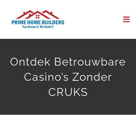
Skip
to
Tog
content
Nav
HOME
Ontdek Betrouwbare
ABOUT US
Casino’s Zonder
WORK
CRUKS
CONTACT US