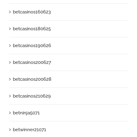
betcasinos160623
betcasinos180625
betcasinos190626
betcasinos200627
betcasinos200628
betcasinos210629
betninja5071
betwinner21071