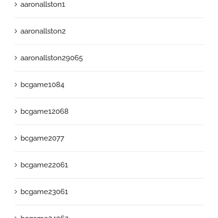
aaronallston1
aaronallston2
aaronallston29065
bcgame1084
bcgame12068
bcgame2077
bcgame22061
bcgame23061