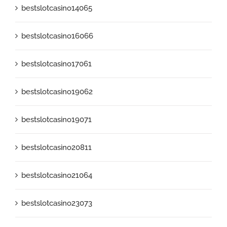
bestslotcasino14065
bestslotcasino16066
bestslotcasino17061
bestslotcasino19062
bestslotcasino19071
bestslotcasino20811
bestslotcasino21064
bestslotcasino23073