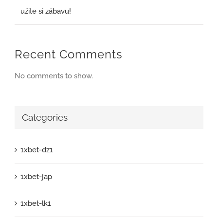
užite si zábavu!
Recent Comments
No comments to show.
Categories
1xbet-dz1
1xbet-jap
1xbet-lk1