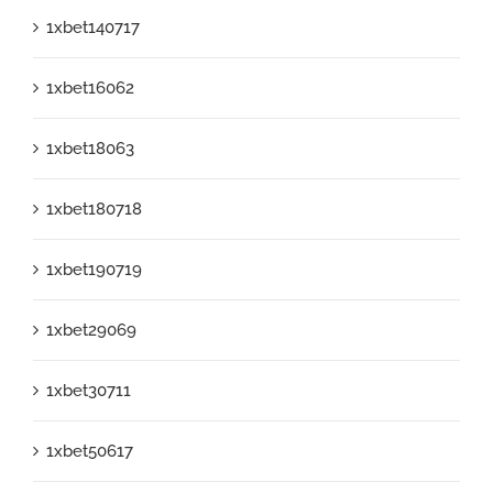
1xbet140717
1xbet16062
1xbet18063
1xbet180718
1xbet190719
1xbet29069
1xbet30711
1xbet50617