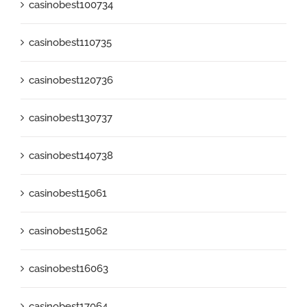
casinobest100734
casinobest110735
casinobest120736
casinobest130737
casinobest140738
casinobest15061
casinobest15062
casinobest16063
casinobest17064