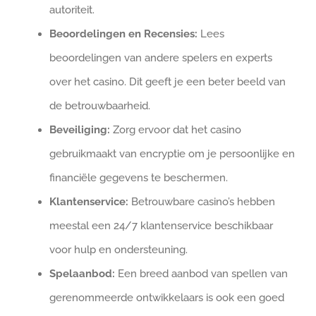
autoriteit.
Beoordelingen en Recensies:
Lees
beoordelingen van andere spelers en experts
over het casino. Dit geeft je een beter beeld van
de betrouwbaarheid.
Beveiliging:
Zorg ervoor dat het casino
gebruikmaakt van encryptie om je persoonlijke en
financiële gegevens te beschermen.
Klantenservice:
Betrouwbare casino’s hebben
meestal een 24/7 klantenservice beschikbaar
voor hulp en ondersteuning.
Spelaanbod:
Een breed aanbod van spellen van
gerenommeerde ontwikkelaars is ook een goed