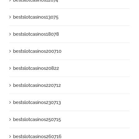
bestslotcasinos13075
bestslotcasinos18078
bestslotcasinos200710
bestslotcasinos20822
bestslotcasinos220712
bestslotcasinos230713
bestslotcasinos250715
bestslotcasinos260716