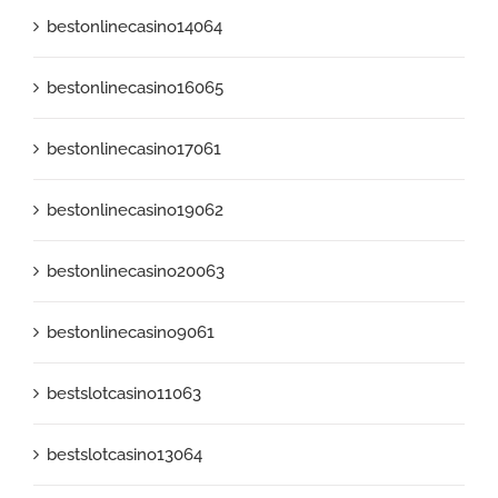
bestonlinecasino14064
bestonlinecasino16065
bestonlinecasino17061
bestonlinecasino19062
bestonlinecasino20063
bestonlinecasino9061
bestslotcasino11063
bestslotcasino13064