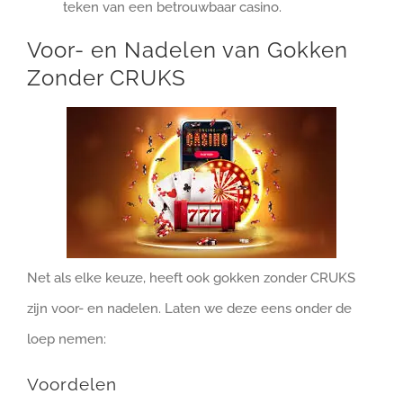
teken van een betrouwbaar casino.
Voor- en Nadelen van Gokken
Zonder CRUKS
Net als elke keuze, heeft ook gokken zonder CRUKS
zijn voor- en nadelen. Laten we deze eens onder de
loep nemen:
Voordelen