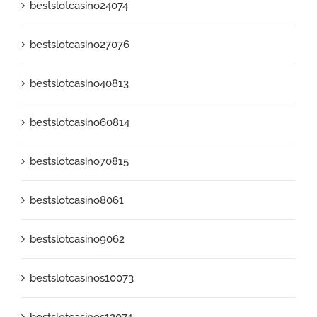
bestslotcasino24074
bestslotcasino27076
bestslotcasino40813
bestslotcasino60814
bestslotcasino70815
bestslotcasino8061
bestslotcasino9062
bestslotcasinos10073
bestslotcasinos12074