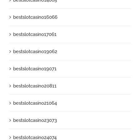
bestslotcasino14065
bestslotcasino16066
bestslotcasino17061
bestslotcasino19062
bestslotcasino19071
bestslotcasino20811
bestslotcasino21064
bestslotcasino23073
bestslotcasino24074