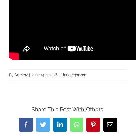
By
Admin2
|
June 14th, 2026
|
Uncategorized
Share This Post With Others!
Facebook
Twitter
LinkedIn
WhatsApp
Pinterest
Email