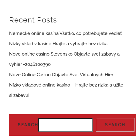
Recent Posts
Nemecké online kasína Všetko, čo potrebujete vedieť
Nízky vklad v kasíne Hrajte a vyhrajte bez rizika
Nove online casino Slovensko Objavte svet zábavy a
výhier -2046100390
Nove Online Casino Objavte Svet Virtuálnych Hier
Nízko vkladové online kasíno – Hrajte bez rizika a užite
si zábavu!
SEARCH
SEARCH