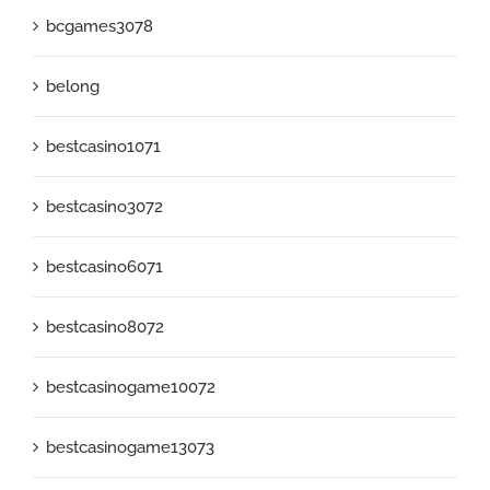
bcgames3078
belong
bestcasino1071
bestcasino3072
bestcasino6071
bestcasino8072
bestcasinogame10072
bestcasinogame13073