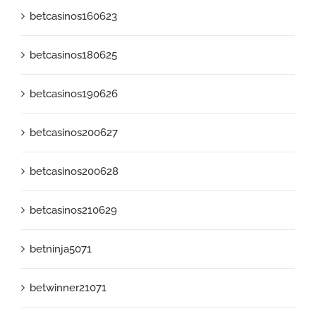
betcasinos160623
betcasinos180625
betcasinos190626
betcasinos200627
betcasinos200628
betcasinos210629
betninja5071
betwinner21071