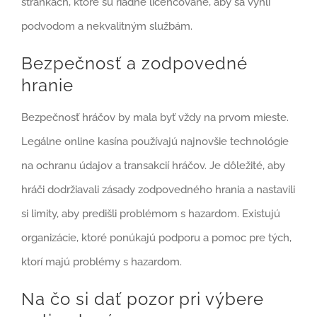
stránkach, ktoré sú riadne licencované, aby sa vyhli
podvodom a nekvalitným službám.
Bezpečnosť a zodpovedné
hranie
Bezpečnosť hráčov by mala byť vždy na prvom mieste.
Legálne online kasína používajú najnovšie technológie
na ochranu údajov a transakcií hráčov. Je dôležité, aby
hráči dodržiavali zásady zodpovedného hrania a nastavili
si limity, aby predišli problémom s hazardom. Existujú
organizácie, ktoré ponúkajú podporu a pomoc pre tých,
ktorí majú problémy s hazardom.
Na čo si dať pozor pri výbere