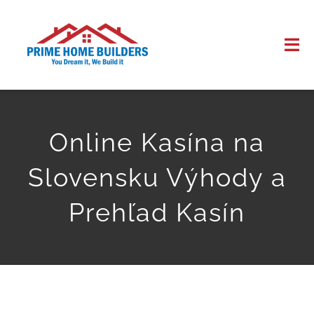
Skip
to
Tog
content
Nav
HOME
Online Kasína na
ABOUT US
Slovensku Výhody a
WORK
Prehľad Kasín
CONTACT US