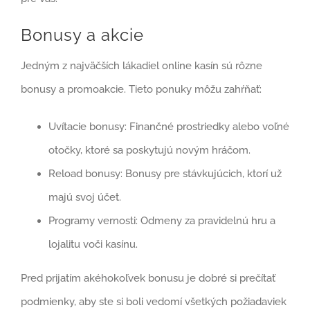
Bonusy a akcie
Jedným z najväčších lákadiel online kasín sú rôzne
bonusy a promoakcie. Tieto ponuky môžu zahŕňať:
Uvítacie bonusy: Finančné prostriedky alebo voľné
otočky, ktoré sa poskytujú novým hráčom.
Reload bonusy: Bonusy pre stávkujúcich, ktorí už
majú svoj účet.
Programy vernosti: Odmeny za pravidelnú hru a
lojalitu voči kasínu.
Pred prijatím akéhokoľvek bonusu je dobré si prečítať
podmienky, aby ste si boli vedomí všetkých požiadaviek