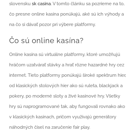
slovensku
sk casina
. V tomto článku sa pozrieme na to,
čo presne online kasína ponúkajú, aké sú ich výhody a
na čo si dávať pozor pri výbere platformy.
Čo sú online kasína?
Online kasína sú virtuálne platformy, ktoré umožňujú
hráčom uzatvárať stávky a hrať rôzne hazardné hry cez
internet. Tieto platformy ponúkajú široké spektrum hier,
od klasických stolových hier ako sú ruleta, blackjack a
pokery, po moderné sloty a živé kasínové hry. Všetky
hry sú naprogramované tak, aby fungovali rovnako ako
v klasických kasínach, pričom využívajú generátory
náhodných čísel na zaručenie fair play.