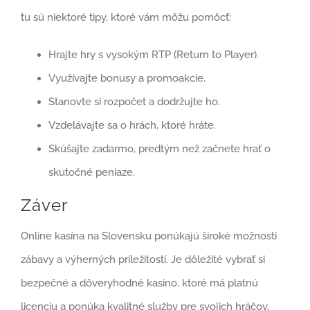
tu sú niektoré tipy, ktoré vám môžu pomôcť:
Hrajte hry s vysokým RTP (Return to Player).
Využívajte bonusy a promoakcie.
Stanovte si rozpočet a dodržujte ho.
Vzdelávajte sa o hrách, ktoré hráte.
Skúšajte zadarmo, predtým než začnete hrať o
skutočné peniaze.
Záver
Online kasína na Slovensku ponúkajú široké možnosti
zábavy a výherných príležitostí. Je dôležité vybrať si
bezpečné a dôveryhodné kasíno, ktoré má platnú
licenciu a ponúka kvalitné služby pre svojich hráčov.