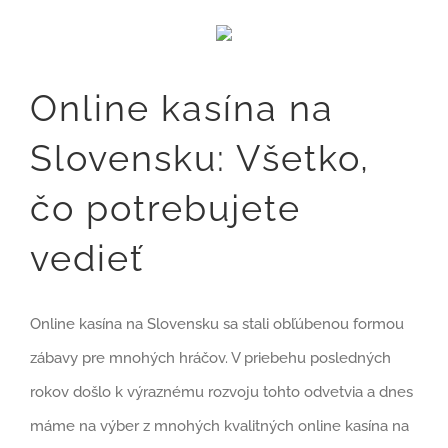
Online kasína na
Slovensku: Všetko,
čo potrebujete
vedieť
Online kasína na Slovensku sa stali obľúbenou formou
zábavy pre mnohých hráčov. V priebehu posledných
rokov došlo k výraznému rozvoju tohto odvetvia a dnes
máme na výber z mnohých kvalitných online kasína na