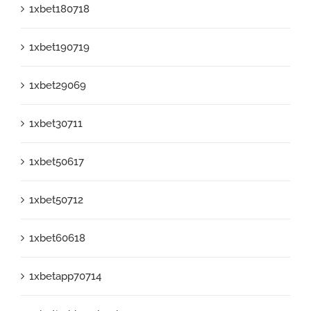
1xbet180718
1xbet190719
1xbet29069
1xbet30711
1xbet50617
1xbet50712
1xbet60618
1xbetapp70714