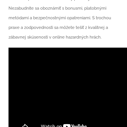
Nezabudnite sa oboznámiť s bonusmi, platobnými
metódami a bezpečnostnými opatreniami. S trochou
praxe a zodpovednosti sa môžete tešiť z kvalitnej a
zábavnej skúsenosti v online hazardných hrách.