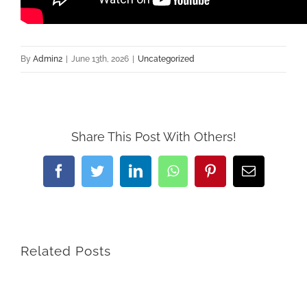
By
Admin2
|
June 13th, 2026
|
Uncategorized
Share This Post With Others!
Facebook
Twitter
LinkedIn
WhatsApp
Pinterest
Email
Related Posts