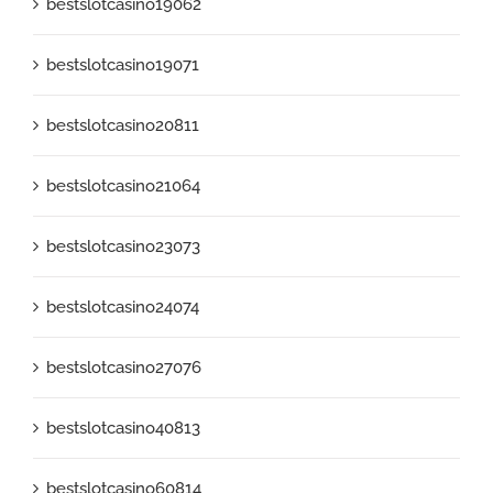
bestslotcasino19062
bestslotcasino19071
bestslotcasino20811
bestslotcasino21064
bestslotcasino23073
bestslotcasino24074
bestslotcasino27076
bestslotcasino40813
bestslotcasino60814