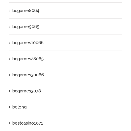
bcgame8064
bcgame9065
bcgames10066
bcgames28065
bcgames30066
bcgames3078
belong
bestcasino1071