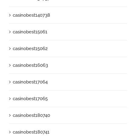
casinobest140738
casinobest15061
casinobest15062
casinobest16063
casinobest17064
casinobest17065
casinobest180740
casinobest180741