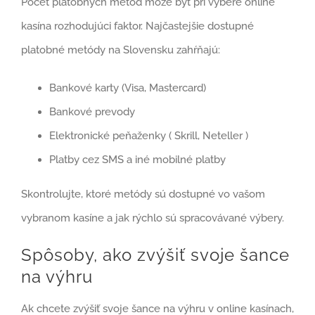
Počet platobných metód môže byť pri výbere online
kasína rozhodujúci faktor. Najčastejšie dostupné
platobné metódy na Slovensku zahŕňajú:
Bankové karty (Visa, Mastercard)
Bankové prevody
Elektronické peňaženky ( Skrill, Neteller )
Platby cez SMS a iné mobilné platby
Skontrolujte, ktoré metódy sú dostupné vo vašom
vybranom kasíne a jak rýchlo sú spracovávané výbery.
Spôsoby, ako zvýšiť svoje šance
na výhru
Ak chcete zvýšiť svoje šance na výhru v online kasínach,