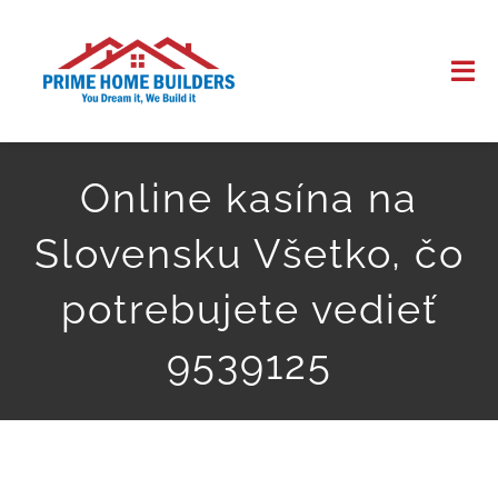
Skip
to
Tog
content
Nav
HOME
Online kasína na
ABOUT US
Slovensku Všetko, čo
WORK
potrebujete vedieť
9539125
CONTACT US