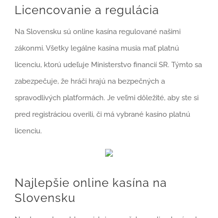
Licencovanie a regulácia
Na Slovensku sú online kasína regulované našimi
zákonmi. Všetky legálne kasína musia mať platnú
licenciu, ktorú udeľuje Ministerstvo financií SR. Týmto sa
zabezpečuje, že hráči hrajú na bezpečných a
spravodlivých platformách. Je veľmi dôležité, aby ste si
pred registráciou overili, či má vybrané kasíno platnú
licenciu.
Najlepšie online kasína na
Slovensku