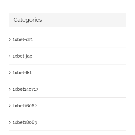
Categories
1xbet-dz1
1xbet-jap
1xbet-lk1
1xbet140717
1xbet16062
1xbet18063