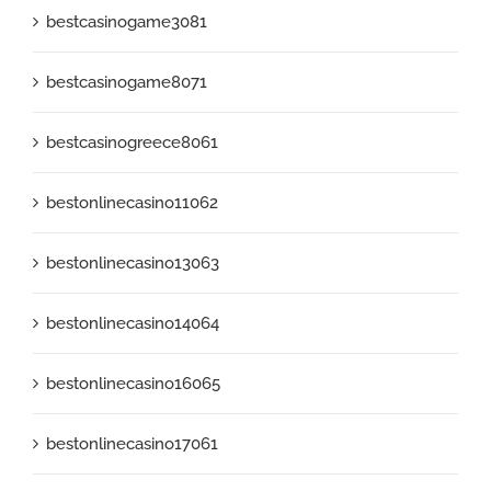
bestcasinogame3081
bestcasinogame8071
bestcasinogreece8061
bestonlinecasino11062
bestonlinecasino13063
bestonlinecasino14064
bestonlinecasino16065
bestonlinecasino17061