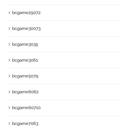
bcgame29072
bcgame30073
bcgame3035
bcgame3061
bcgame5079
bcgame6062
bcgame60710
bcgame7063