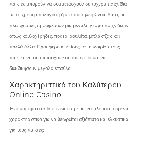
παίκτες μπορούν να συμμετάσχουν σε τυχερά παιχνίδια
με τη χρήση υπολογιστή ή κινητού τηλεφώνου. Αυτές οι
πλατφόρμες προσφέρουν μια μεγάλη γκάμα παιχνιδιών,
όπως κουλοχέρηδες, πόκερ, ρουλέτα, μπλάκτζακ και
πολλά άλλα. Προσφέρουν επίσης την ευκαιρία στους
παίκτες να συμμετάσχουν σε τουρνουά και να
διεκδικήσουν μεγάλα έπαθλα.
Χαρακτηριστικά του Καλύτερου
Online Casino
Ένα κορυφαίο online casino πρέπει να πληροί ορισμένα
χαρακτηριστικά για να θεωρείται αξιόπιστο και ελκυστικό
για τους παίκτες: