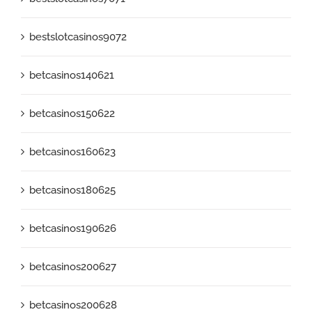
bestslotcasinos9072
betcasinos140621
betcasinos150622
betcasinos160623
betcasinos180625
betcasinos190626
betcasinos200627
betcasinos200628