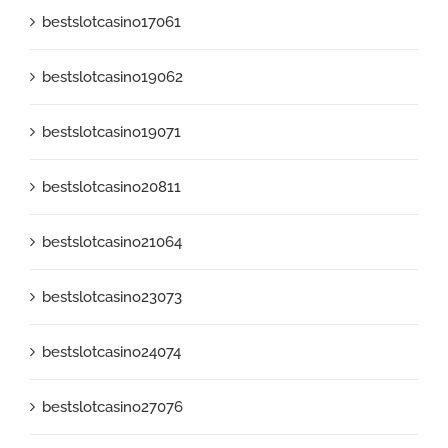
bestslotcasino17061
bestslotcasino19062
bestslotcasino19071
bestslotcasino20811
bestslotcasino21064
bestslotcasino23073
bestslotcasino24074
bestslotcasino27076