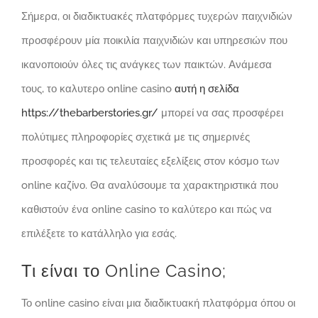
Σήμερα, οι διαδικτυακές πλατφόρμες τυχερών παιχνιδιών
προσφέρουν μία ποικιλία παιχνιδιών και υπηρεσιών που
ικανοποιούν όλες τις ανάγκες των παικτών. Ανάμεσα
τους, το καλυτερο online casino
αυτή η σελίδα
https://thebarberstories.gr/
μπορεί να σας προσφέρει
πολύτιμες πληροφορίες σχετικά με τις σημερινές
προσφορές και τις τελευταίες εξελίξεις στον κόσμο των
online καζίνο. Θα αναλύσουμε τα χαρακτηριστικά που
καθιστούν ένα online casino το καλύτερο και πώς να
επιλέξετε το κατάλληλο για εσάς.
Τι είναι το Online Casino;
Το online casino είναι μια διαδικτυακή πλατφόρμα όπου οι