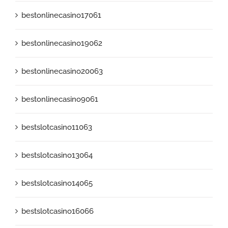
bestonlinecasino17061
bestonlinecasino19062
bestonlinecasino20063
bestonlinecasino9061
bestslotcasino11063
bestslotcasino13064
bestslotcasino14065
bestslotcasino16066