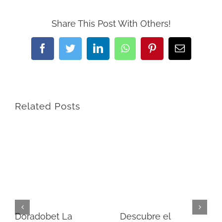
Share This Post With Others!
Facebook
Twitter
LinkedIn
WhatsApp
Pinterest
Email
Related Posts
Doradobet La
Descubre el