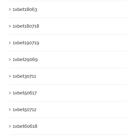
1xbet18063
1xbet180718
1xbet190719
1xbet29069
1xbet30711
1xbet50617
1xbet50712
1xbet60618