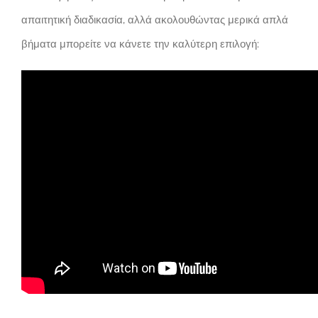
απαιτητική διαδικασία, αλλά ακολουθώντας μερικά απλά
βήματα μπορείτε να κάνετε την καλύτερη επιλογή: