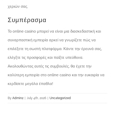
χεριών σας.
Συμπέρασμα
Το online casino μπορεί να είναι μια διασκεδαστική και
συναρπαστική εμπειρία αρκεί να γνωρίζετε πώς να
επιλέξετε τη σωστή πλατφόρμα. Κάντε την έρευνά σας,
ελέγξτε τις προσφορές και παίξτε υπεύθυνα.
Ακολουθώντας αυτές τις συμβουλές, θα έχετε την
καλύτερη εμπειρία στο online casino και την ευκαιρία να
κερδίσετε μεγάλα έπαθλα!
By
Admin2
|
July 4th, 2026
|
Uncategorized