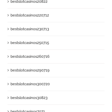
bestslotcasinos20822
bestslotcasinos220712
bestslotcasinos230713
bestslotcasinos250715
bestslotcasinos260716
bestslotcasinos290719
bestslotcasinos300720
bestslotcasinos30823
bestslotcasinos7071