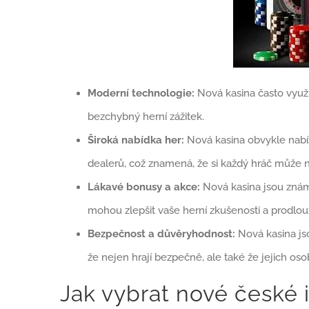
Moderní technologie:
Nová kasina často využív
bezchybný herní zážitek.
Široká nabídka her:
Nová kasina obvykle nabíze
dealerů, což znamená, že si každý hráč může n
Lákavé bonusy a akce:
Nová kasina jsou znám
mohou zlepšit vaše herní zkušenosti a prodlouž
Bezpečnost a důvěryhodnost:
Nová kasina jso
že nejen hrají bezpečně, ale také že jejich os
Jak vybrat nové české 