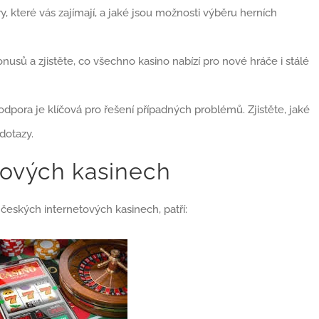
ry, které vás zajímají, a jaké jsou možnosti výběru herních
usů a zjistěte, co všechno kasino nabízí pro nové hráče i stálé
dpora je klíčová pro řešení případných problémů. Zjistěte, jaké
dotazy.
nových kasinech
 českých internetových kasinech, patří: