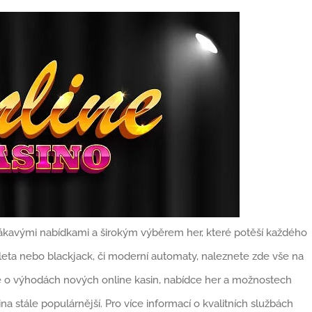
lákavými nabídkami a širokým výběrem her, které potěší každého
 ruleta nebo blackjack, či moderní automaty, naleznete zde vše na
ce o výhodách nových online kasin, nabídce her a možnostech
a stále populárnější. Pro více informací o kvalitních službách