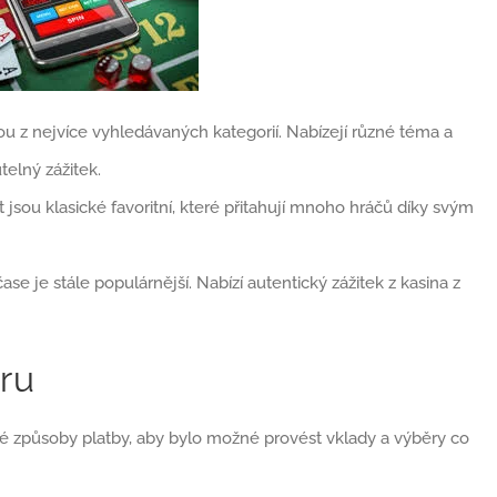
 z nejvíce vyhledávaných kategorií. Nabízejí různé téma a
telný zážitek.
t jsou klasické favoritní, které přitahují mnoho hráčů díky svým
se je stále populárnější. Nabízí autentický zážitek z kasina z
ru
né způsoby platby, aby bylo možné provést vklady a výběry co