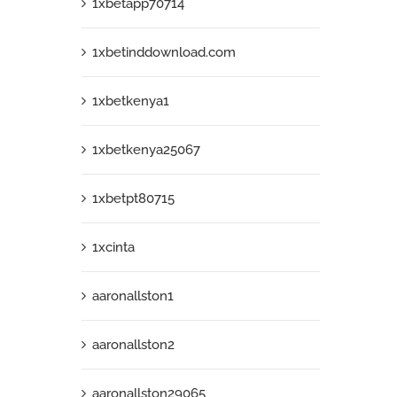
1xbetapp70714
1xbetinddownload.com
1xbetkenya1
1xbetkenya25067
1xbetpt80715
1xcinta
aaronallston1
aaronallston2
aaronallston29065