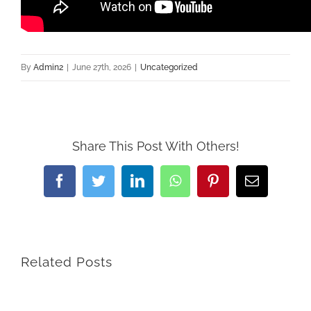
By
Admin2
|
June 27th, 2026
|
Uncategorized
Share This Post With Others!
Facebook
Twitter
LinkedIn
WhatsApp
Pinterest
Email
Related Posts