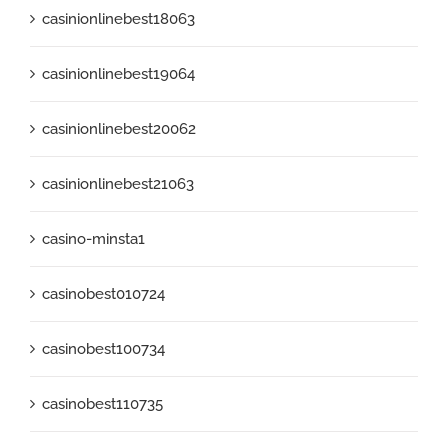
casinionlinebest18063
casinionlinebest19064
casinionlinebest20062
casinionlinebest21063
casino-minsta1
casinobest010724
casinobest100734
casinobest110735