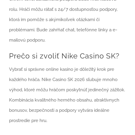
rolu. Hráči môžu rátať s 24/7 dostupnosťou podpory,
ktorá im pomôže s akýmikoľvek otázkami či
problémami. Bude zahŕňať chat, telefónne linky a e-
mailovú podporu.
Prečo si zvoliť Nike Casino SK?
Vybrať si správne online kasíno je dôležitý krok pre
každého hráča. Nike Casino SK 2026 sľubuje mnoho
výhod, ktoré môžu hráčom poskytnúť jedinečný zážitok.
Kombinácia kvalitného herného obsahu, atraktívnych
bonusov, bezpečnosti a podpory vytvára ideálne
prostredie pre hru.