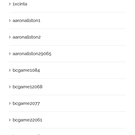
1xcinta
aaronallston1
aaronallston2
aaronallston29065
bcgame1084
bcgame12068
bcgame2077
bcgame22061