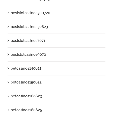
bestslotcasinos300720
bestslotcasinos30823
bestslotcasinos7071
bestslotcasinos9072
betcasinos140621
betcasinos150622
betcasinos160623
betcasinos180625