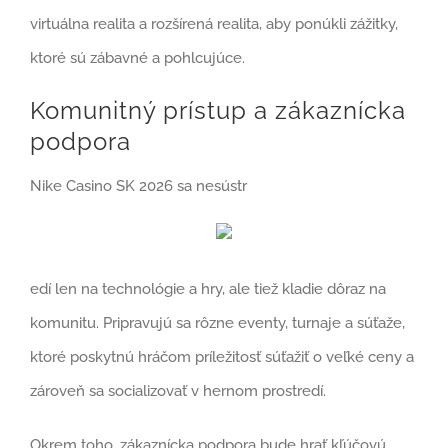
virtuálna realita a rozšírená realita, aby ponúkli zážitky,
ktoré sú zábavné a pohlcujúce.
Komunitný prístup a zákaznícka
podpora
Nike Casino SK 2026 sa nesústr
edí len na technológie a hry, ale tiež kladie dôraz na
komunitu. Pripravujú sa rôzne eventy, turnaje a súťaže,
ktoré poskytnú hráčom príležitosť súťažiť o veľké ceny a
zároveň sa socializovať v hernom prostredí.
Okrem toho, zákaznícka podpora bude hrať kľúčovú