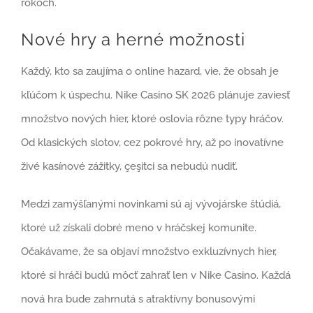
rokoch.
Nové hry a herné možnosti
Každý, kto sa zaujíma o online hazard, vie, že obsah je
kľúčom k úspechu. Nike Casino SK 2026 plánuje zaviesť
množstvo nových hier, ktoré oslovia rôzne typy hráčov.
Od klasických slotov, cez pokrové hry, až po inovatívne
živé kasínové zážitky, çeşitci sa nebudú nudiť.
Medzi zamýšľanými novinkami sú aj vývojárske štúdiá,
ktoré už získali dobré meno v hráčskej komunite.
Očakávame, že sa objaví množstvo exkluzívnych hier,
ktoré si hráči budú môcť zahrať len v Nike Casino. Každá
nová hra bude zahrnutá s atraktívny bonusovými