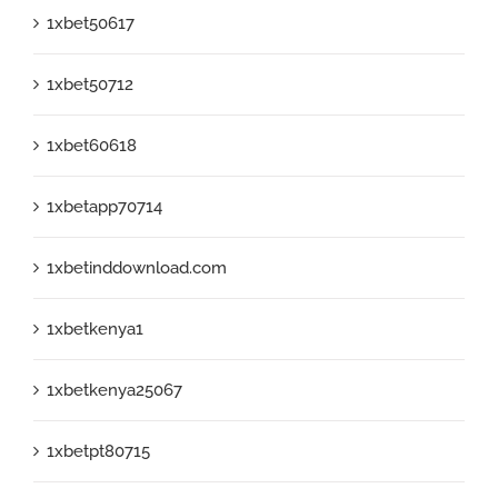
1xbet50617
1xbet50712
1xbet60618
1xbetapp70714
1xbetinddownload.com
1xbetkenya1
1xbetkenya25067
1xbetpt80715