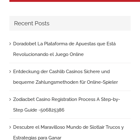
Recent Posts
Doradobet La Plataforma de Apuestas que Está
Revolucionando el Juego Online
Entdeckung der Cashlib Casinos Sichere und
bequeme Zahlungsmethoden für Online-Spieler
Zodiacbet Casino Registration Process A Step-by-
Step Guide -506825386
Descubre el Maravilloso Mundo de Slotlair Trucos y
Estrategias para Ganar