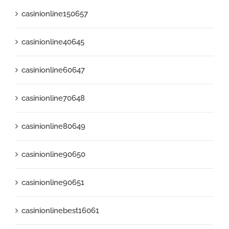
casinionline150657
casinionline40645
casinionline60647
casinionline70648
casinionline80649
casinionline90650
casinionline90651
casinionlinebest16061