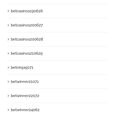
betcasinos190626
betcasinos200627
betcasinos200628
betcasinos210629
betninja5071
betwinner21071
betwinner22072
betwinner24062