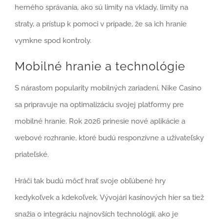
herného správania, ako sú limity na vklady, limity na
straty, a prístup k pomoci v prípade, že sa ich hranie
vymkne spod kontroly.
Mobilné hranie a technológie
S nárastom popularity mobilných zariadení, Nike Casino
sa pripravuje na optimalizáciu svojej platformy pre
mobilné hranie. Rok 2026 prinesie nové aplikácie a
webové rozhranie, ktoré budú responzívne a užívateľsky
priateľské.
Hráči tak budú môcť hrať svoje obľúbené hry
kedykoľvek a kdekoľvek. Vývojári kasínových hier sa tiež
snažia o integráciu najnovších technológií, ako je