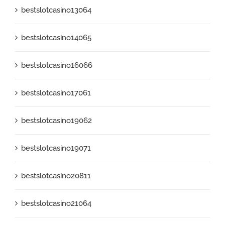
bestslotcasino13064
bestslotcasino14065
bestslotcasino16066
bestslotcasino17061
bestslotcasino19062
bestslotcasino19071
bestslotcasino20811
bestslotcasino21064