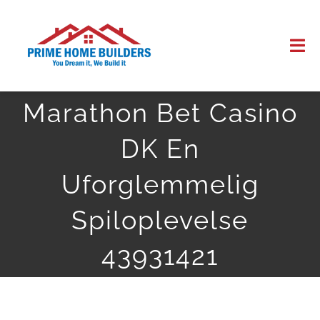
Skip
to
Tog
content
Nav
Marathon Bet Casino
HOME
DK En
ABOUT US
Uforglemmelig
WORK
Spiloplevelse
CONTACT US
43931421