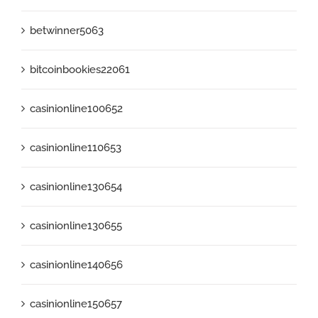
betwinner5063
bitcoinbookies22061
casinionline100652
casinionline110653
casinionline130654
casinionline130655
casinionline140656
casinionline150657