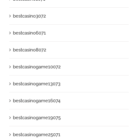
bestcasino3072
bestcasino6071
bestcasino8072
bestcasinogame10072
bestcasinogame13073
bestcasinogame16074
bestcasinogame19075
bestcasinogame25071