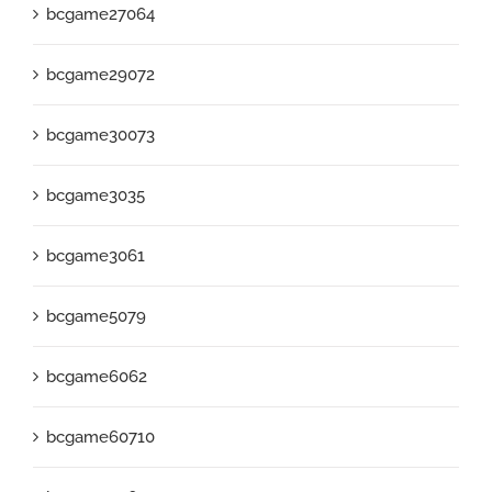
bcgame27064
bcgame29072
bcgame30073
bcgame3035
bcgame3061
bcgame5079
bcgame6062
bcgame60710