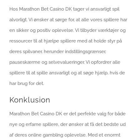
Hos Marathon Bet Casino DK tager vi ansvarligt spil
alvorligt. Vi ønsker at sørge for, at alle vores spillere har
en sikker og positiv oplevelse. Vi tilbyder værktøjer og
ressourcer til at hjælpe spillere med at holde styr på
deres spilvaner, herunder indstillingsgrænser,
pauseskærme og selvevalueringer. Vi opfordrer alle
spillere til at spille ansvarligt og at søge hjælp, hvis de
har brug for det.
Konklusion
Marathon Bet Casino DK er det perfekte valg for både
nye og erfarne spillere, der ønsker at få det bedste ud
af deres online gambling oplevelse. Med et enormt