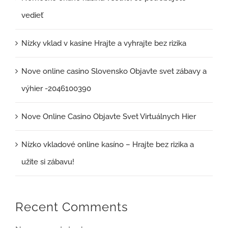
vedieť
Nízky vklad v kasíne Hrajte a vyhrajte bez rizika
Nove online casino Slovensko Objavte svet zábavy a
výhier -2046100390
Nove Online Casino Objavte Svet Virtuálnych Hier
Nízko vkladové online kasíno – Hrajte bez rizika a
užite si zábavu!
Recent Comments