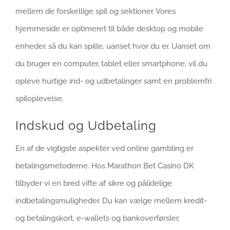
mellem de forskellige spil og sektioner. Vores
hjemmeside er optimeret til både desktop og mobile
enheder, så du kan spille, uanset hvor du er. Uanset om
du bruger en computer, tablet eller smartphone, vil du
opleve hurtige ind- og udbetalinger samt en problemfri
spiloplevelse.
Indskud og Udbetaling
En af de vigtigste aspekter ved online gambling er
betalingsmetoderne. Hos Marathon Bet Casino DK
tilbyder vi en bred vifte af sikre og pålidelige
indbetalingsmuligheder. Du kan vælge mellem kredit-
og betalingskort, e-wallets og bankoverførsler,