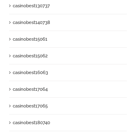
casinobest130737
casinobest140738
casinobest15061
casinobest15062
casinobest16063
casinobest17064
casinobest17065
casinobest180740