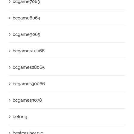
bcgame7063
bcgame8064
bcgame9065
bcgames10066
bcgames28065
bcgames30066
bcgames3078
belong
bestcasino1071