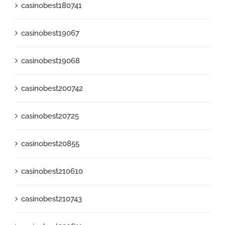
casinobest180741
casinobest19067
casinobest19068
casinobest200742
casinobest20725
casinobest20855
casinobest210610
casinobest210743