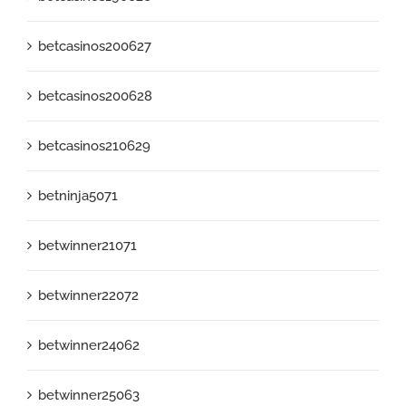
betcasinos200627
betcasinos200628
betcasinos210629
betninja5071
betwinner21071
betwinner22072
betwinner24062
betwinner25063