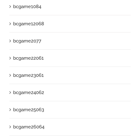
bcgame1084
bcgame12068
bcgame2077
bcgame22061
bcgame23061
bcgame24062
bcgame25063
bcgame26064