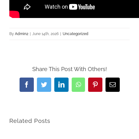
By
Admin2
|
June 14th, 2026
|
Uncategorized
Share This Post With Others!
Facebook
Twitter
LinkedIn
WhatsApp
Pinterest
Email
Related Posts