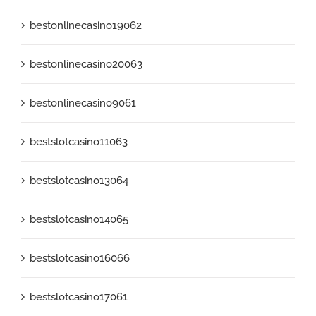
bestonlinecasino19062
bestonlinecasino20063
bestonlinecasino9061
bestslotcasino11063
bestslotcasino13064
bestslotcasino14065
bestslotcasino16066
bestslotcasino17061