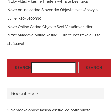
Nízky vklad v kasíne Hrajte a vyhrajte bez rizika
Nove online casino Slovensko Objavte svet zábavy a
výhier -2046100390
Nove Online Casino Objavte Svet Virtuálnych Hier
Nízko vkladové online kasíno – Hrajte bez rizika a užite
si zábavu!
SEARCH
SEARCH
Recent Posts
Nemecké online kasína Všetko, čo potrebujete