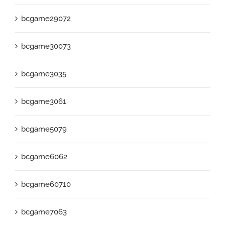
bcgame29072
bcgame30073
bcgame3035
bcgame3061
bcgame5079
bcgame6062
bcgame60710
bcgame7063