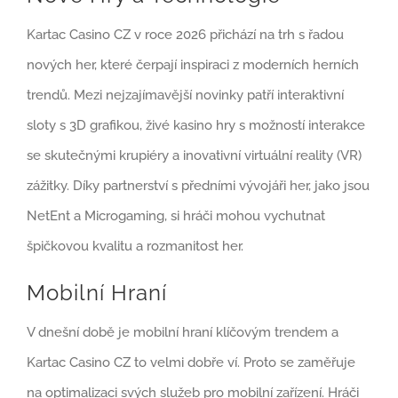
Kartac Casino CZ v roce 2026 přichází na trh s řadou
nových her, které čerpají inspiraci z moderních herních
trendů. Mezi nejzajímavější novinky patří interaktivní
sloty s 3D grafikou, živé kasino hry s možností interakce
se skutečnými krupiéry a inovativní virtuální reality (VR)
zážitky. Díky partnerství s předními vývojáři her, jako jsou
NetEnt a Microgaming, si hráči mohou vychutnat
špičkovou kvalitu a rozmanitost her.
Mobilní Hraní
V dnešní době je mobilní hraní klíčovým trendem a
Kartac Casino CZ to velmi dobře ví. Proto se zaměřuje
na optimalizaci svých služeb pro mobilní zařízení. Hráči