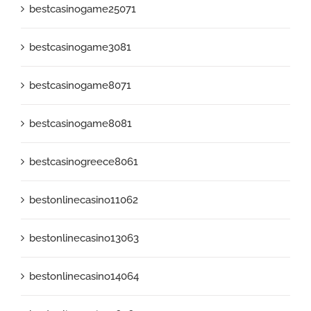
bestcasinogame25071
bestcasinogame3081
bestcasinogame8071
bestcasinogame8081
bestcasinogreece8061
bestonlinecasino11062
bestonlinecasino13063
bestonlinecasino14064