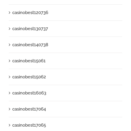
casinobest120736
casinobest130737
casinobest140738
casinobest15061
casinobest15062
casinobest16063
casinobest17064
casinobest17065