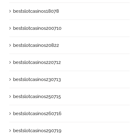
bestslotcasinos18078
bestslotcasinos200710
bestslotcasinos20822
bestslotcasinos220712
bestslotcasinos230713
bestslotcasinos250715
bestslotcasinos260716
bestslotcasinos290719