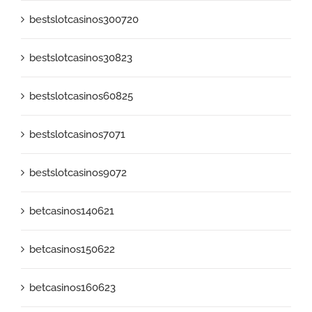
bestslotcasinos300720
bestslotcasinos30823
bestslotcasinos60825
bestslotcasinos7071
bestslotcasinos9072
betcasinos140621
betcasinos150622
betcasinos160623