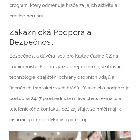
program, který odměňuje hráče za jejich aktivitu a
pravidelnou hru.
Zákaznická Podpora a
Bezpečnost
Bezpečnost a důvěra jsou pro Kartac Casino CZ na
prvním místě. Kasino využívá nejmodernější šifrovací
technologie k zajištění ochrany osobních údajů a
finančních transakcí svých hráčů. Zákaznická podpora je
dostupná 24/7 prostřednictvím live chatu, e-mailu a
telefonického kontaktu, což zajišťuje, že hráči mají k
dispozici pomoc kdykoliv ji potřebují.