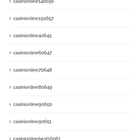
casinionline140656
casinionline150657
casinionline40645
casinionline60647
casinionline70648
casinionline80649
casinionline90650
casinionline90651
casinionlinebest16061