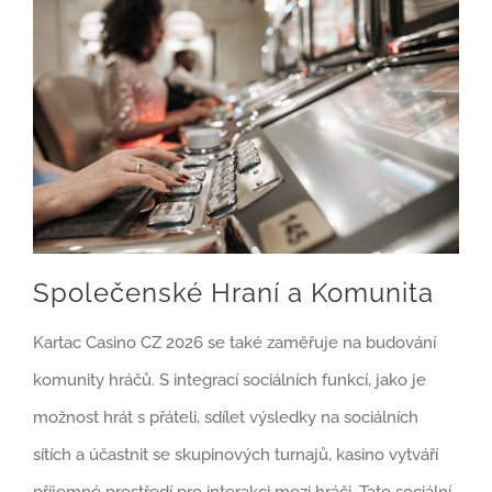
Společenské Hraní a Komunita
Kartac Casino CZ 2026 se také zaměřuje na budování
komunity hráčů. S integrací sociálních funkcí, jako je
možnost hrát s přáteli, sdílet výsledky na sociálních
sítích a účastnit se skupinových turnajů, kasino vytváří
příjemné prostředí pro interakci mezi hráči. Tato sociální