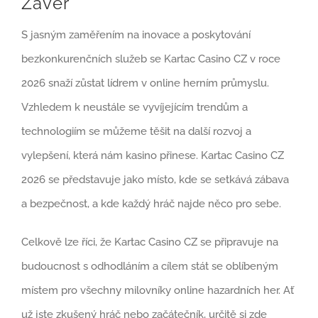
Závěr
S jasným zaměřením na inovace a poskytování
bezkonkurenčních služeb se Kartac Casino CZ v roce
2026 snaží zůstat lídrem v online herním průmyslu.
Vzhledem k neustále se vyvíjejícím trendům a
technologiím se můžeme těšit na další rozvoj a
vylepšení, která nám kasino přinese. Kartac Casino CZ
2026 se představuje jako místo, kde se setkává zábava
a bezpečnost, a kde každý hráč najde něco pro sebe.
Celkově lze říci, že Kartac Casino CZ se připravuje na
budoucnost s odhodláním a cílem stát se oblíbeným
místem pro všechny milovníky online hazardních her. Ať
už jste zkušený hráč nebo začátečník, určitě si zde