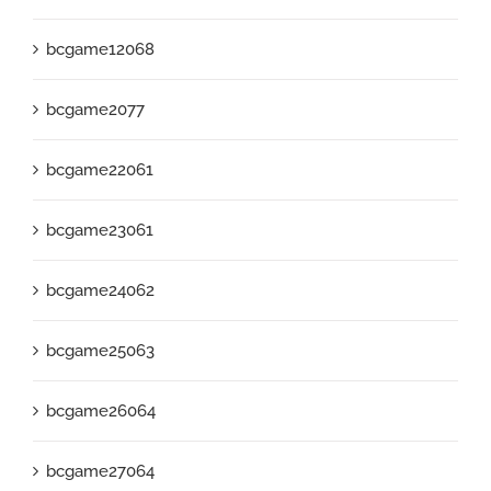
bcgame12068
bcgame2077
bcgame22061
bcgame23061
bcgame24062
bcgame25063
bcgame26064
bcgame27064