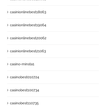
casinionlinebest18063
casinionlinebest19064
casinionlinebest20062
casinionlinebest21063
casino-minsta1
casinobest010724
casinobest100734
casinobest110735