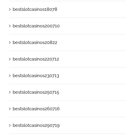
bestslotcasinos18078
bestslotcasinos200710
bestslotcasinos20822
bestslotcasinos220712
bestslotcasinos230713
bestslotcasinos250715
bestslotcasinos260716
bestslotcasinos290719