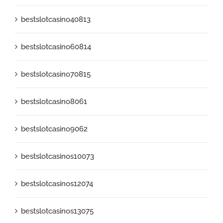
bestslotcasino40813
bestslotcasino60814
bestslotcasino70815
bestslotcasino8061
bestslotcasino9062
bestslotcasinos10073
bestslotcasinos12074
bestslotcasinos13075