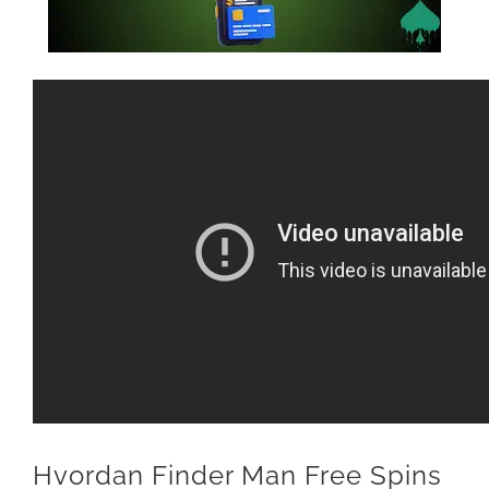
Hvordan Finder Man Free Spins