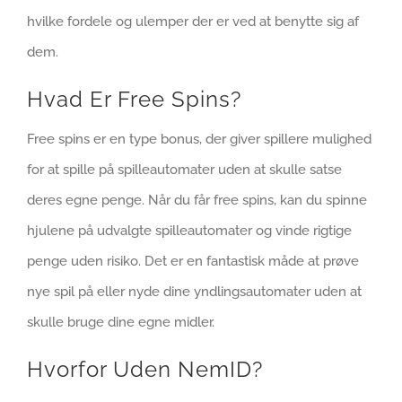
hvilke fordele og ulemper der er ved at benytte sig af
dem.
Hvad Er Free Spins?
Free spins er en type bonus, der giver spillere mulighed
for at spille på spilleautomater uden at skulle satse
deres egne penge. Når du får free spins, kan du spinne
hjulene på udvalgte spilleautomater og vinde rigtige
penge uden risiko. Det er en fantastisk måde at prøve
nye spil på eller nyde dine yndlingsautomater uden at
skulle bruge dine egne midler.
Hvorfor Uden NemID?