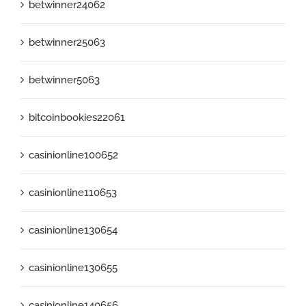
betwinner24062
betwinner25063
betwinner5063
bitcoinbookies22061
casinionline100652
casinionline110653
casinionline130654
casinionline130655
casinionline140656