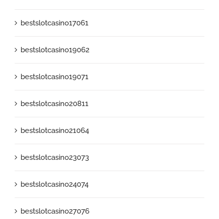
bestslotcasino17061
bestslotcasino19062
bestslotcasino19071
bestslotcasino20811
bestslotcasino21064
bestslotcasino23073
bestslotcasino24074
bestslotcasino27076