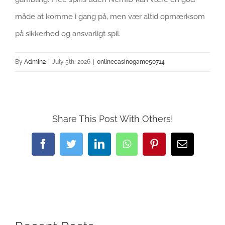
måde at komme i gang på, men vær altid opmærksom
på sikkerhed og ansvarligt spil.
By
Admin2
|
July 5th, 2026
|
onlinecasinogame50714
Share This Post With Others!
Facebook
Twitter
LinkedIn
WhatsApp
Pinterest
Email