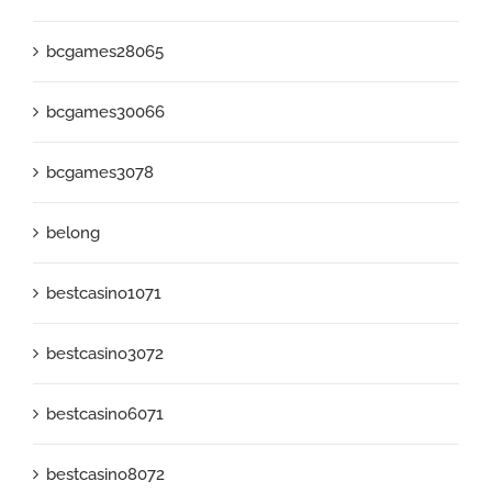
bcgames28065
bcgames30066
bcgames3078
belong
bestcasino1071
bestcasino3072
bestcasino6071
bestcasino8072