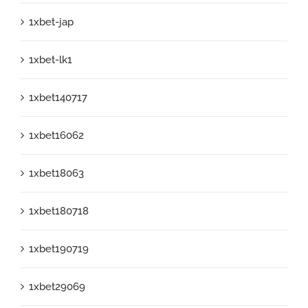
1xbet-jap
1xbet-lk1
1xbet140717
1xbet16062
1xbet18063
1xbet180718
1xbet190719
1xbet29069