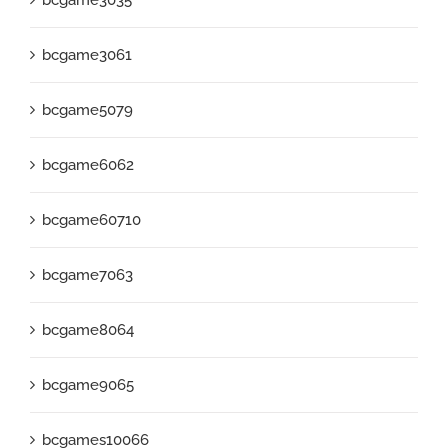
bcgame3035
bcgame3061
bcgame5079
bcgame6062
bcgame60710
bcgame7063
bcgame8064
bcgame9065
bcgames10066