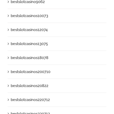
bestslotcasino9062
bestslotcasinos10073
bestslotcasinos12074
bestslotcasinos13075
bestslotcasinos18078
bestslotcasinos200710
bestslotcasinos20822
bestslotcasinos220712
bestslotcasinos230713