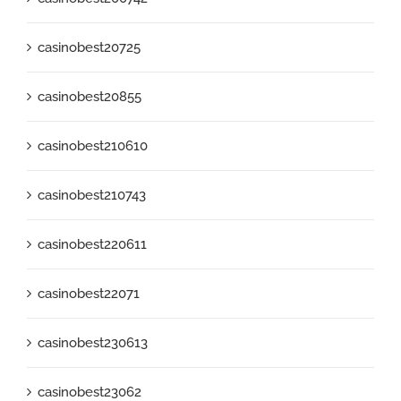
casinobest20725
casinobest20855
casinobest210610
casinobest210743
casinobest220611
casinobest22071
casinobest230613
casinobest23062