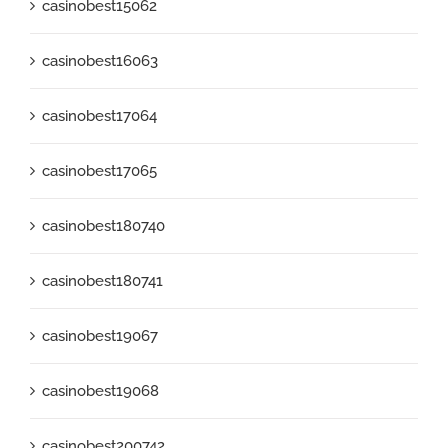
casinobest15062
casinobest16063
casinobest17064
casinobest17065
casinobest180740
casinobest180741
casinobest19067
casinobest19068
casinobest200742