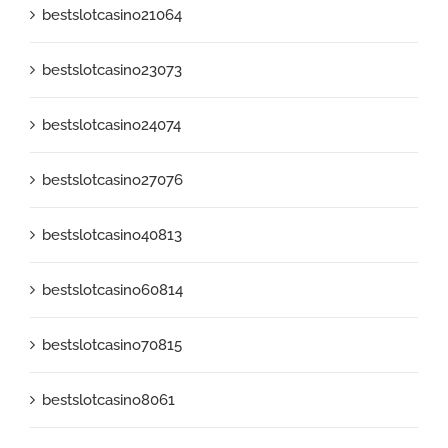
bestslotcasino21064
bestslotcasino23073
bestslotcasino24074
bestslotcasino27076
bestslotcasino40813
bestslotcasino60814
bestslotcasino70815
bestslotcasino8061