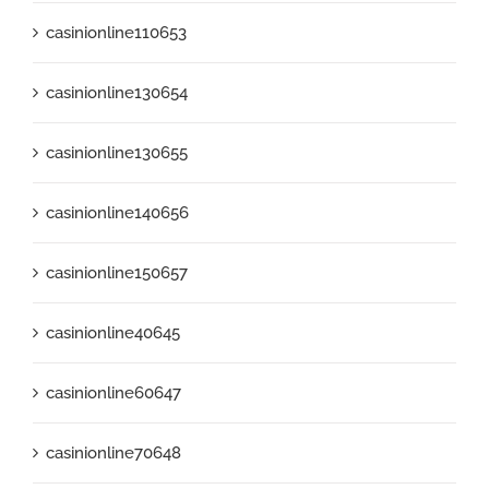
casinionline110653
casinionline130654
casinionline130655
casinionline140656
casinionline150657
casinionline40645
casinionline60647
casinionline70648