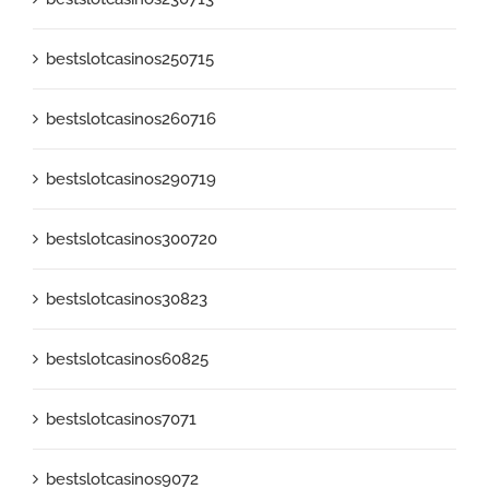
bestslotcasinos250715
bestslotcasinos260716
bestslotcasinos290719
bestslotcasinos300720
bestslotcasinos30823
bestslotcasinos60825
bestslotcasinos7071
bestslotcasinos9072