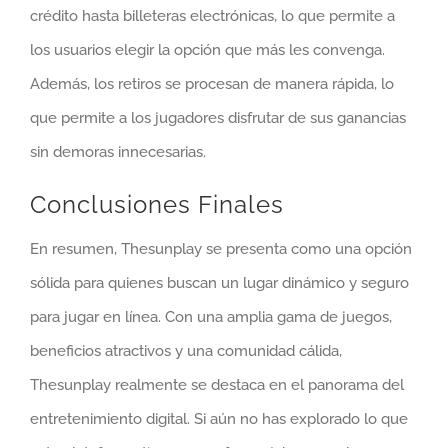
crédito hasta billeteras electrónicas, lo que permite a
los usuarios elegir la opción que más les convenga.
Además, los retiros se procesan de manera rápida, lo
que permite a los jugadores disfrutar de sus ganancias
sin demoras innecesarias.
Conclusiones Finales
En resumen, Thesunplay se presenta como una opción
sólida para quienes buscan un lugar dinámico y seguro
para jugar en línea. Con una amplia gama de juegos,
beneficios atractivos y una comunidad cálida,
Thesunplay realmente se destaca en el panorama del
entretenimiento digital. Si aún no has explorado lo que