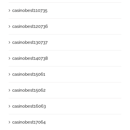
casinobest110735
casinobest120736
casinobest130737
casinobest140738
casinobest15061
casinobest15062
casinobest16063
casinobest17064