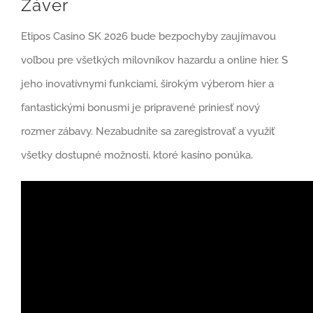
Záver
Etipos Casino SK 2026 bude bezpochyby zaujímavou
voľbou pre všetkých milovníkov hazardu a online hier. S
jeho inovatívnymi funkciami, širokým výberom hier a
fantastickými bonusmi je pripravené priniesť nový
rozmer zábavy. Nezabudnite sa zaregistrovať a využiť
všetky dostupné možnosti, ktoré kasíno ponúka.