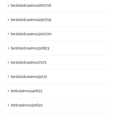
bestslotcasinos260716
bestslotcasinos290719
bestslotcasinos300720
bestslotcasinos30823
bestslotcasinos7071
bestslotcasinos9072
betcasinos140621
betcasinos150622