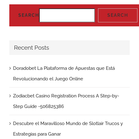
SEARCH
SEARCH
Recent Posts
Doradobet La Plataforma de Apuestas que Está
Revolucionando el Juego Online
Zodiacbet Casino Registration Process A Step-by-
Step Guide -506825386
Descubre el Maravilloso Mundo de Slotlair Trucos y
Estrategias para Ganar