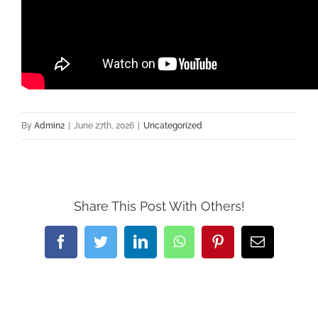
By
Admin2
|
June 27th, 2026
|
Uncategorized
Share This Post With Others!
Facebook
Twitter
LinkedIn
WhatsApp
Pinterest
Email