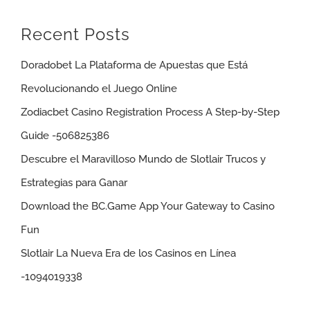
Recent Posts
Doradobet La Plataforma de Apuestas que Está
Revolucionando el Juego Online
Zodiacbet Casino Registration Process A Step-by-Step
Guide -506825386
Descubre el Maravilloso Mundo de Slotlair Trucos y
Estrategias para Ganar
Download the BC.Game App Your Gateway to Casino
Fun
Slotlair La Nueva Era de los Casinos en Línea
-1094019338