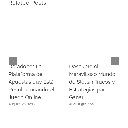
Related Posts
Doradobet La
Descubre el
Plataforma de
Maravilloso Mundo
Apuestas que Está
de Slotlair Trucos y
Revolucionando el
Estrategias para
Juego Online
Ganar
August 6th, 2026
August 5th, 2026