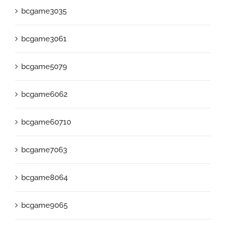
bcgame3035
bcgame3061
bcgame5079
bcgame6062
bcgame60710
bcgame7063
bcgame8064
bcgame9065