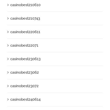
casinobest210610
casinobest210743
casinobest220611
casinobest22071
casinobest230613
casinobest23062
casinobest23072
casinobest240614