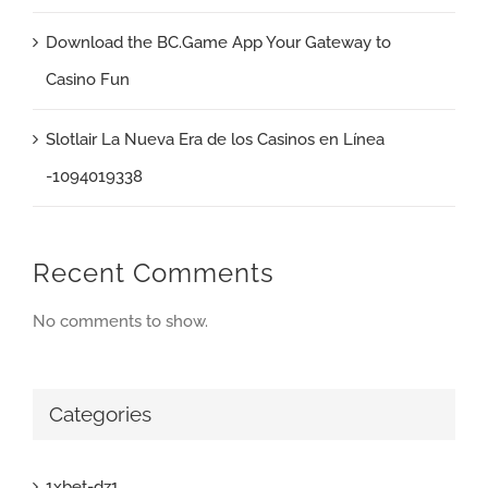
Download the BC.Game App Your Gateway to
Casino Fun
Slotlair La Nueva Era de los Casinos en Línea
-1094019338
Recent Comments
No comments to show.
Categories
1xbet-dz1