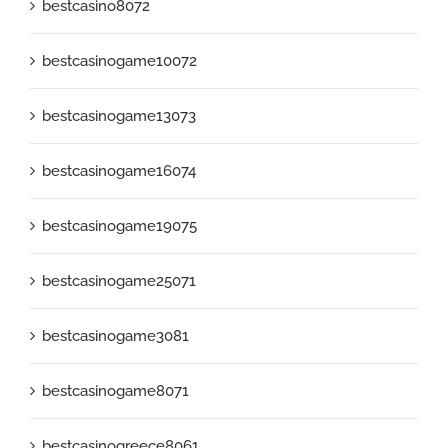
bestcasino8072
bestcasinogame10072
bestcasinogame13073
bestcasinogame16074
bestcasinogame19075
bestcasinogame25071
bestcasinogame3081
bestcasinogame8071
bestcasinogreece8061