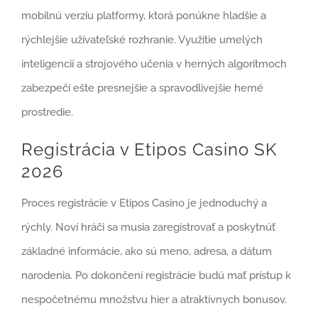
mobilnú verziu platformy, ktorá ponúkne hladšie a
rýchlejšie užívateľské rozhranie. Využitie umelých
inteligencií a strojového učenia v herných algoritmoch
zabezpečí ešte presnejšie a spravodlivejšie herné
prostredie.
Registrácia v Etipos Casino SK
2026
Proces registrácie v Etipos Casino je jednoduchý a
rýchly. Noví hráči sa musia zaregistrovať a poskytnúť
základné informácie, ako sú meno, adresa, a dátum
narodenia. Po dokončení registrácie budú mať prístup k
nespočetnému množstvu hier a atraktívnych bonusov.