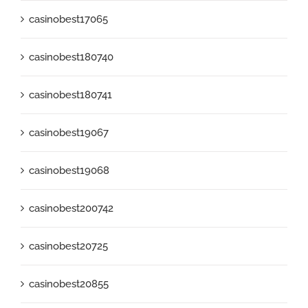
casinobest17065
casinobest180740
casinobest180741
casinobest19067
casinobest19068
casinobest200742
casinobest20725
casinobest20855