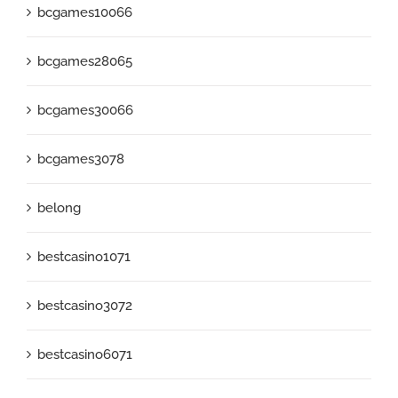
bcgames10066
bcgames28065
bcgames30066
bcgames3078
belong
bestcasino1071
bestcasino3072
bestcasino6071