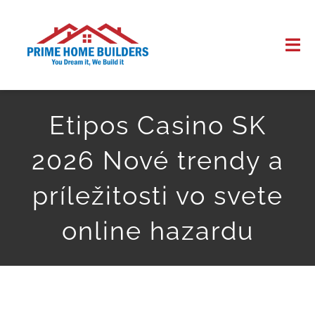
Skip
to
Tog
content
Nav
HOME
Etipos Casino SK
ABOUT US
2026 Nové trendy a
WORK
príležitosti vo svete
online hazardu
CONTACT US