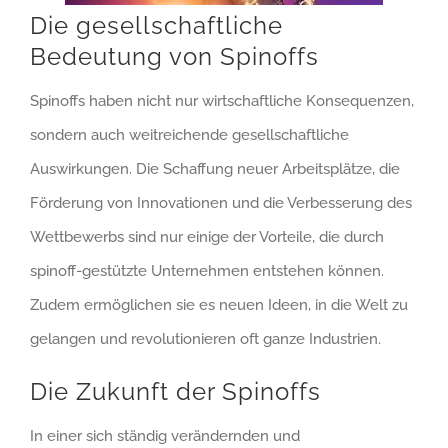
Die gesellschaftliche
Bedeutung von Spinoffs
Spinoffs haben nicht nur wirtschaftliche Konsequenzen,
sondern auch weitreichende gesellschaftliche
Auswirkungen. Die Schaffung neuer Arbeitsplätze, die
Förderung von Innovationen und die Verbesserung des
Wettbewerbs sind nur einige der Vorteile, die durch
spinoff-gestützte Unternehmen entstehen können.
Zudem ermöglichen sie es neuen Ideen, in die Welt zu
gelangen und revolutionieren oft ganze Industrien.
Die Zukunft der Spinoffs
In einer sich ständig verändernden und