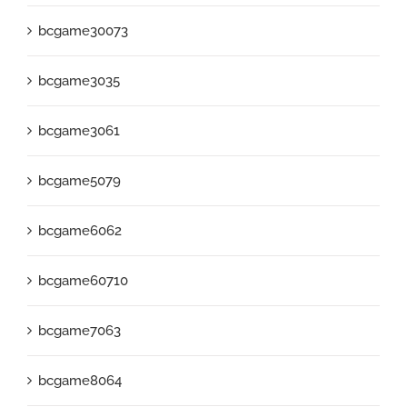
bcgame30073
bcgame3035
bcgame3061
bcgame5079
bcgame6062
bcgame60710
bcgame7063
bcgame8064