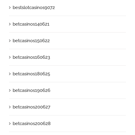
bestslotcasinos9072
betcasinos140621
betcasinos150622
betcasinos160623
betcasinos180625
betcasinos190626
betcasinos200627
betcasinos200628