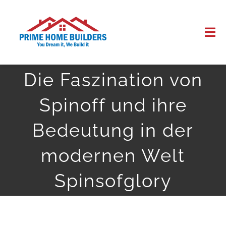
Skip
to
Tog
content
Nav
Die Faszination von
HOME
Spinoff und ihre
ABOUT US
Bedeutung in der
WORK
modernen Welt
CONTACT US
Spinsofglory