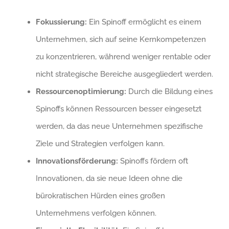
Fokussierung:
Ein Spinoff ermöglicht es einem
Unternehmen, sich auf seine Kernkompetenzen
zu konzentrieren, während weniger rentable oder
nicht strategische Bereiche ausgegliedert werden.
Ressourcenoptimierung:
Durch die Bildung eines
Spinoffs können Ressourcen besser eingesetzt
werden, da das neue Unternehmen spezifische
Ziele und Strategien verfolgen kann.
Innovationsförderung:
Spinoffs fördern oft
Innovationen, da sie neue Ideen ohne die
bürokratischen Hürden eines großen
Unternehmens verfolgen können.