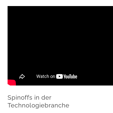
Spinoffs in der
Technologiebranche