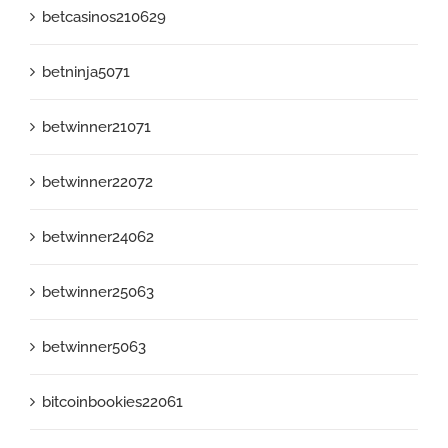
betcasinos210629
betninja5071
betwinner21071
betwinner22072
betwinner24062
betwinner25063
betwinner5063
bitcoinbookies22061