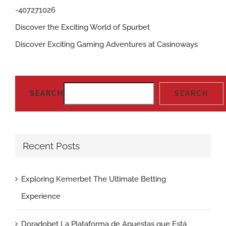
-407271026
Discover the Exciting World of Spurbet
Discover Exciting Gaming Adventures at Casinoways
SEARCH
SEARCH
Recent Posts
Exploring Kemerbet The Ultimate Betting
Experience
Doradobet La Plataforma de Apuestas que Está