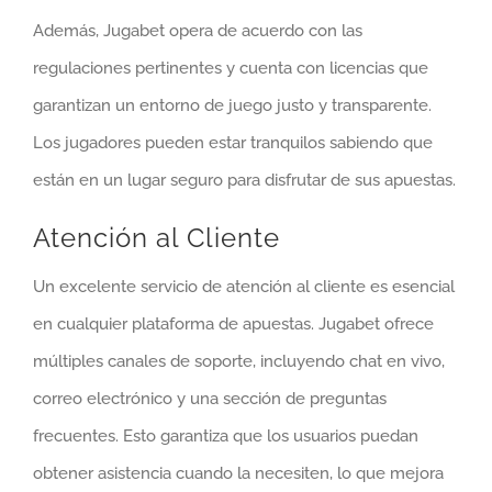
Además, Jugabet opera de acuerdo con las
regulaciones pertinentes y cuenta con licencias que
garantizan un entorno de juego justo y transparente.
Los jugadores pueden estar tranquilos sabiendo que
están en un lugar seguro para disfrutar de sus apuestas.
Atención al Cliente
Un excelente servicio de atención al cliente es esencial
en cualquier plataforma de apuestas. Jugabet ofrece
múltiples canales de soporte, incluyendo chat en vivo,
correo electrónico y una sección de preguntas
frecuentes. Esto garantiza que los usuarios puedan
obtener asistencia cuando la necesiten, lo que mejora