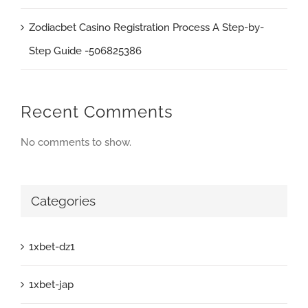
Zodiacbet Casino Registration Process A Step-by-
Step Guide -506825386
Recent Comments
No comments to show.
Categories
1xbet-dz1
1xbet-jap