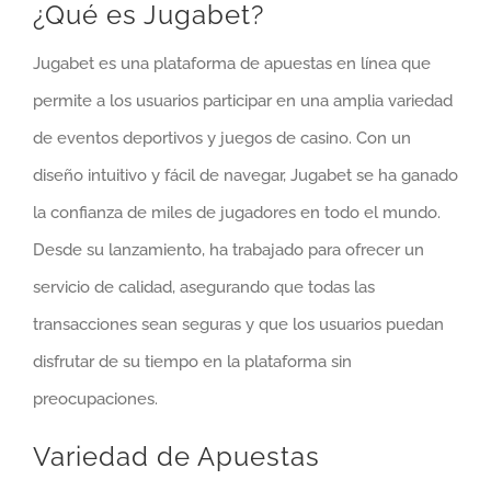
¿Qué es Jugabet?
Jugabet es una plataforma de apuestas en línea que
permite a los usuarios participar en una amplia variedad
de eventos deportivos y juegos de casino. Con un
diseño intuitivo y fácil de navegar, Jugabet se ha ganado
la confianza de miles de jugadores en todo el mundo.
Desde su lanzamiento, ha trabajado para ofrecer un
servicio de calidad, asegurando que todas las
transacciones sean seguras y que los usuarios puedan
disfrutar de su tiempo en la plataforma sin
preocupaciones.
Variedad de Apuestas