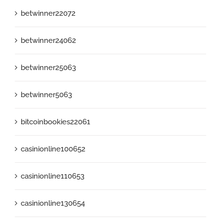
betwinner22072
betwinner24062
betwinner25063
betwinner5063
bitcoinbookies22061
casinionline100652
casinionline110653
casinionline130654