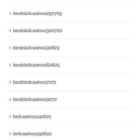
bestslotcasinos290719
bestslotcasinos300720
bestslotcasinos30823
bestslotcasinos60825
bestslotcasinos7071
bestslotcasinos9072
betcasinos140621
betcasinos150622