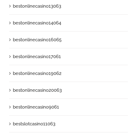
bestonlinecasino13063
bestonlinecasino14064
bestonlinecasino16065
bestonlinecasino17061
bestonlinecasino19062
bestonlinecasino20063
bestonlinecasino9061
bestslotcasino11063