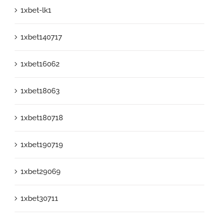
1xbet-lk1
1xbet140717
1xbet16062
1xbet18063
1xbet180718
1xbet190719
1xbet29069
1xbet30711