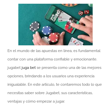
En el mundo de las apuestas en línea, es fundamental
contar con una plataforma confiable y emocionante.
jugabet
juga bet
se presenta como una de las mejores
opciones, brindando a los usuarios una experiencia
inigualable. En este artículo, te contaremos todo lo que
necesitas saber sobre Jugabet, sus características,
ventajas y cómo empezar a jugar.