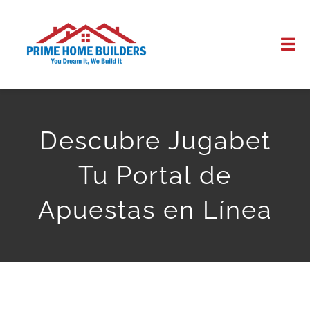
Skip
to
Tog
content
Nav
HOME
Descubre Jugabet
ABOUT US
Tu Portal de
WORK
Apuestas en Línea
CONTACT US