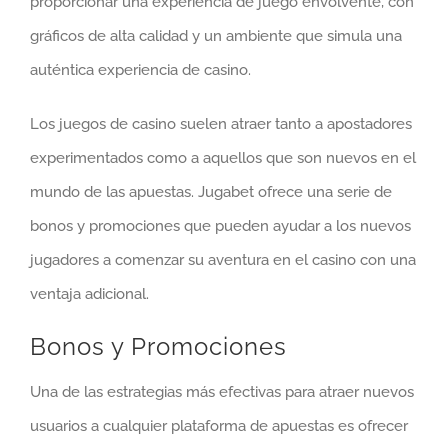
proporcionar una experiencia de juego envolvente, con
gráficos de alta calidad y un ambiente que simula una
auténtica experiencia de casino.
Los juegos de casino suelen atraer tanto a apostadores
experimentados como a aquellos que son nuevos en el
mundo de las apuestas. Jugabet ofrece una serie de
bonos y promociones que pueden ayudar a los nuevos
jugadores a comenzar su aventura en el casino con una
ventaja adicional.
Bonos y Promociones
Una de las estrategias más efectivas para atraer nuevos
usuarios a cualquier plataforma de apuestas es ofrecer