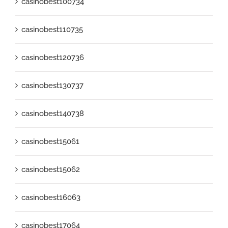
casinobest100734
casinobest110735
casinobest120736
casinobest130737
casinobest140738
casinobest15061
casinobest15062
casinobest16063
casinobest17064