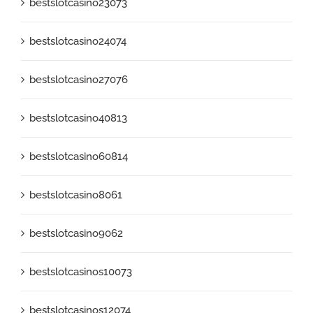
bestslotcasino23073
bestslotcasino24074
bestslotcasino27076
bestslotcasino40813
bestslotcasino60814
bestslotcasino8061
bestslotcasino9062
bestslotcasinos10073
bestslotcasinos12074