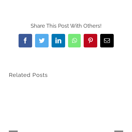
Share This Post With Others!
Facebook
Twitter
LinkedIn
WhatsApp
Pinterest
Email
Related Posts