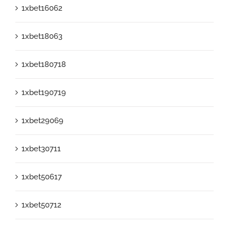
1xbet16062
1xbet18063
1xbet180718
1xbet190719
1xbet29069
1xbet30711
1xbet50617
1xbet50712