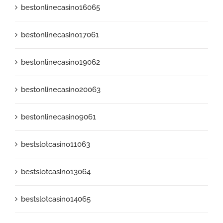
bestonlinecasino16065
bestonlinecasino17061
bestonlinecasino19062
bestonlinecasino20063
bestonlinecasino9061
bestslotcasino11063
bestslotcasino13064
bestslotcasino14065