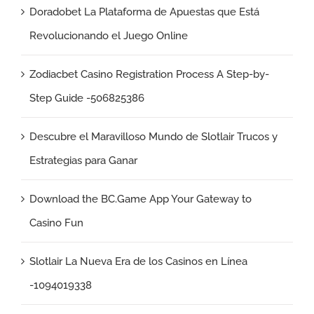
Doradobet La Plataforma de Apuestas que Está
Revolucionando el Juego Online
Zodiacbet Casino Registration Process A Step-by-
Step Guide -506825386
Descubre el Maravilloso Mundo de Slotlair Trucos y
Estrategias para Ganar
Download the BC.Game App Your Gateway to
Casino Fun
Slotlair La Nueva Era de los Casinos en Línea
-1094019338