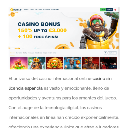
El universo del casino internacional online
casino sin
licencia española
es vasto y emocionante, lleno de
oportunidades y aventuras para los amantes del juego.
Con el auge de la tecnología digital, los casinos
internacionales en línea han crecido exponencialmente,
ofreciendo una experiencia única que atrae a jugadores