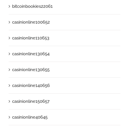
bitcoinbookies22061
casinionline100652
casinionline110653
casinionline130654
casinionline130655
casinionline140656
casinionline150657
casinionline40645