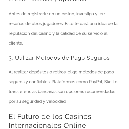
Antes de registrarte en un casino, investiga y lee
reseñas de otros jugadores. Esto te dará una idea de la
reputación del casino y la calidad de su servicio al
cliente.
3. Utilizar Métodos de Pago Seguros
Al realizar depósitos o retiros, elige métodos de pago
seguros y confiables. Plataformas como PayPal, Skrill o
transferencias bancarias son opciones recomendadas
por su seguridad y velocidad.
El Futuro de los Casinos
Internacionales Online