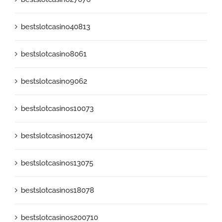
bestslotcasino40813
bestslotcasino8061
bestslotcasino9062
bestslotcasinos10073
bestslotcasinos12074
bestslotcasinos13075
bestslotcasinos18078
bestslotcasinos200710