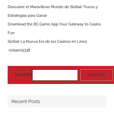
Descubre el Maravilloso Mundo de Slotlair Trucos y
Estrategias para Ganar
Download the BC.Game App Your Gateway to Casino
Fun
Slotlair La Nueva Era de los Casinos en Línea
-1094019338
SEARCH
SEARCH
Recent Posts