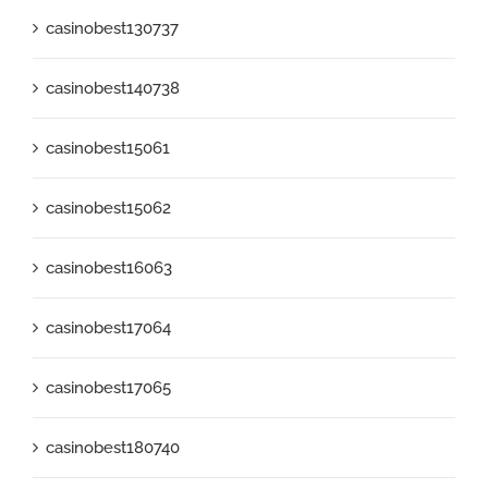
casinobest130737
casinobest140738
casinobest15061
casinobest15062
casinobest16063
casinobest17064
casinobest17065
casinobest180740