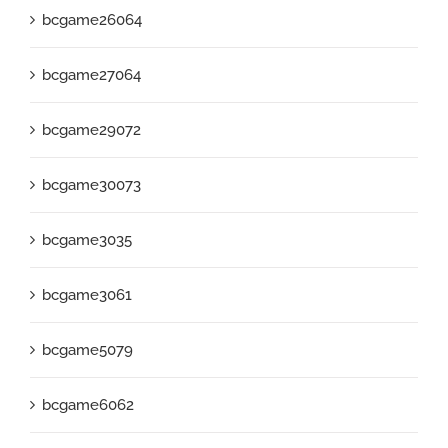
bcgame26064
bcgame27064
bcgame29072
bcgame30073
bcgame3035
bcgame3061
bcgame5079
bcgame6062