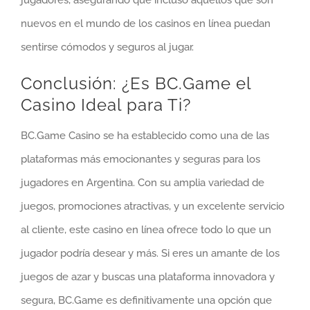
nuevos en el mundo de los casinos en línea puedan
sentirse cómodos y seguros al jugar.
Conclusión: ¿Es BC.Game el
Casino Ideal para Ti?
BC.Game Casino se ha establecido como una de las
plataformas más emocionantes y seguras para los
jugadores en Argentina. Con su amplia variedad de
juegos, promociones atractivas, y un excelente servicio
al cliente, este casino en línea ofrece todo lo que un
jugador podría desear y más. Si eres un amante de los
juegos de azar y buscas una plataforma innovadora y
segura, BC.Game es definitivamente una opción que