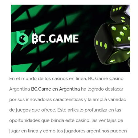
En el mundo de los casinos en línea, BC.Game Casino
Argentina
BC.Game en Argentina
ha logrado destacar
por sus innovadoras características y la amplia variedad
de juegos que ofrece. Este artículo profundiza en las
oportunidades que brinda este casino, las ventajas de
jugar en línea y cómo los jugadores argentinos pueden