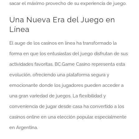
sacar el máximo provecho de su experiencia de juego.
Una Nueva Era del Juego en
Línea
El auge de los casinos en línea ha transformado la
forma en que los entusiastas del juego disfrutan de sus
actividades favoritas. BC.Game Casino representa esta
evolución, ofreciendo una plataforma segura y
emocionante donde los jugadores pueden acceder a
una gran variedad de juegos. La flexibilidad y
conveniencia de jugar desde casa ha convertido a los
casinos online en una elección popular, especialmente
en Argentina.