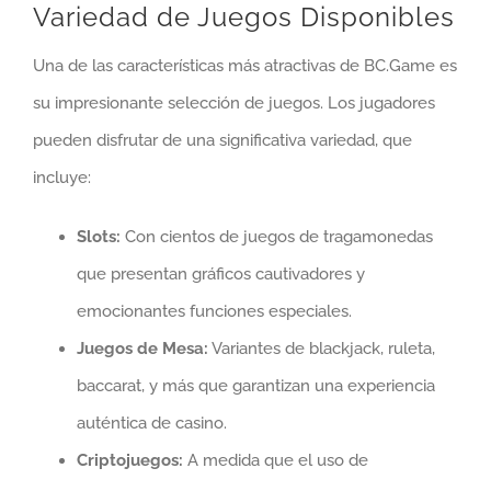
Variedad de Juegos Disponibles
Una de las características más atractivas de BC.Game es
su impresionante selección de juegos. Los jugadores
pueden disfrutar de una significativa variedad, que
incluye:
Slots:
Con cientos de juegos de tragamonedas
que presentan gráficos cautivadores y
emocionantes funciones especiales.
Juegos de Mesa:
Variantes de blackjack, ruleta,
baccarat, y más que garantizan una experiencia
auténtica de casino.
Criptojuegos:
A medida que el uso de