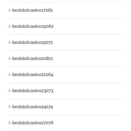
bestslotcasino17061
bestslotcasino19062
bestslotcasino19071
bestslotcasino20811
bestslotcasino21064
bestslotcasino23073
bestslotcasino24074
bestslotcasino27076