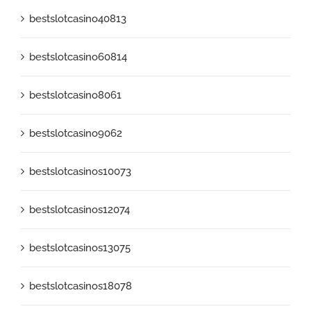
bestslotcasino40813
bestslotcasino60814
bestslotcasino8061
bestslotcasino9062
bestslotcasinos10073
bestslotcasinos12074
bestslotcasinos13075
bestslotcasinos18078