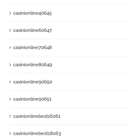
casinionline40645
casinionline60647
casinionline70648
casinionline80649
casinionline90650
casinionline90651
casinionlinebest16061
casinionlinebest18063