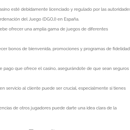
sino esté debidamente licenciado y regulado por las autoridade
rdenación del Juego (DGOJ) en España.
ebe ofrecer una amplia gama de juegos de diferentes
ecer bonos de bienvenida, promociones y programas de fidelidad
pago que ofrece el casino, asegurándote de que sean seguros
n servicio al cliente puede ser crucial, especialmente si tienes
ncias de otros jugadores puede darte una idea clara de la