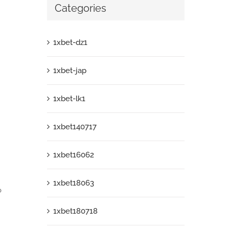
Categories
1xbet-dz1
1xbet-jap
1xbet-lk1
1xbet140717
1xbet16062
1xbet18063
o
1xbet180718