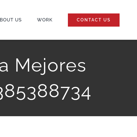
BOUT US
WORK
CONTACT US
a Mejores
1385388734