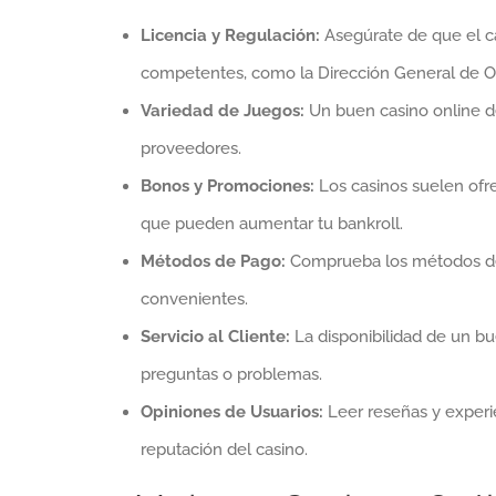
Licencia y Regulación:
Asegúrate de que el ca
competentes, como la Dirección General de O
Variedad de Juegos:
Un buen casino online d
proveedores.
Bonos y Promociones:
Los casinos suelen ofr
que pueden aumentar tu bankroll.
Métodos de Pago:
Comprueba los métodos de 
convenientes.
Servicio al Cliente:
La disponibilidad de un bue
preguntas o problemas.
Opiniones de Usuarios:
Leer reseñas y experie
reputación del casino.