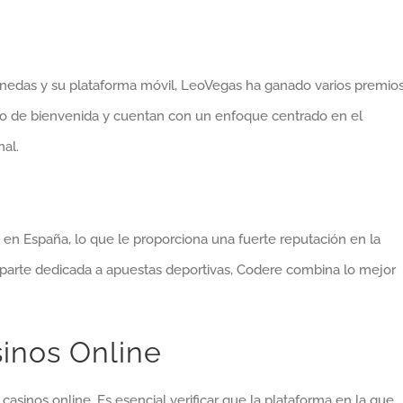
nedas y su plataforma móvil, LeoVegas ha ganado varios premio
no de bienvenida y cuentan con un enfoque centrado en el
nal.
en España, lo que le proporciona una fuerte reputación en la
 parte dedicada a apuestas deportivas, Codere combina lo mejor
sinos Online
asinos online. Es esencial verificar que la plataforma en la que