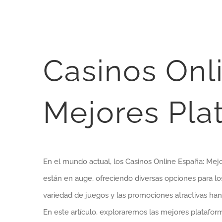
Casinos Onl
Mejores Pla
En el mundo actual, los Casinos Online España: Me
están en auge, ofreciendo diversas opciones para lo
variedad de juegos y las promociones atractivas han
En este artículo, exploraremos las mejores plataform