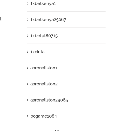
1xbetkenya1
l
1xbetkenya25067
1xbetpt80715
1xcinta
aaronallston1
aaronallston2
aaronallston29065
bcgame1084