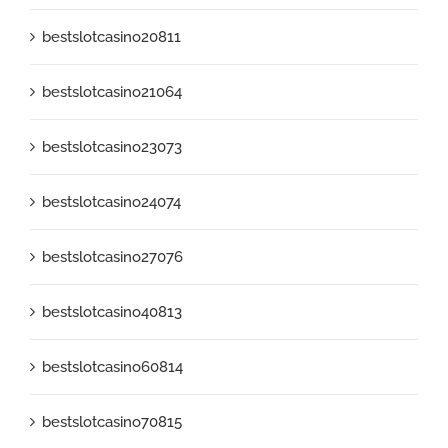
bestslotcasino20811
bestslotcasino21064
bestslotcasino23073
bestslotcasino24074
bestslotcasino27076
bestslotcasino40813
bestslotcasino60814
bestslotcasino70815