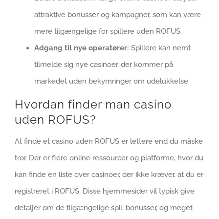
attraktive bonusser og kampagner, som kan være
mere tilgængelige for spillere uden ROFUS.
Adgang til nye operatører:
Spillere kan nemt
tilmelde sig nye casinoer, der kommer på
markedet uden bekymringer om udelukkelse.
Hvordan finder man casino
uden ROFUS?
At finde et casino uden ROFUS er lettere end du måske
tror. Der er flere online ressourcer og platforme, hvor du
kan finde en liste over casinoer, der ikke kræver, at du er
registreret i ROFUS. Disse hjemmesider vil typisk give
detaljer om de tilgængelige spil, bonusser, og meget