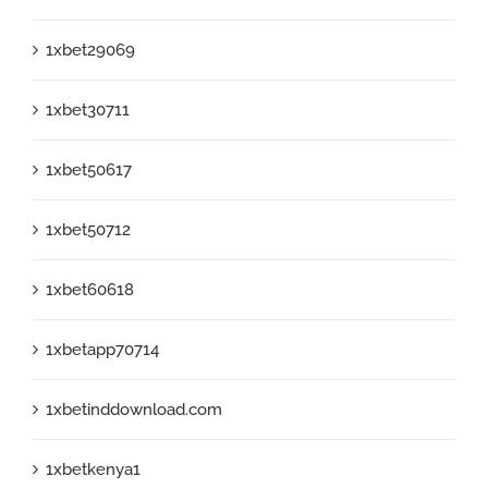
1xbet29069
1xbet30711
1xbet50617
1xbet50712
1xbet60618
1xbetapp70714
1xbetinddownload.com
1xbetkenya1