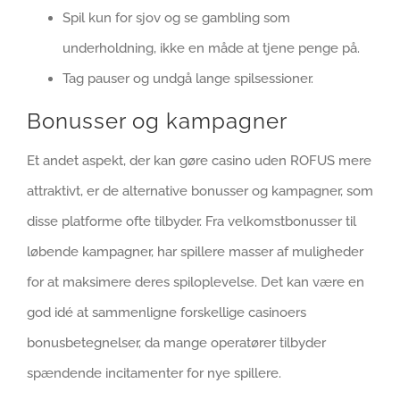
Spil kun for sjov og se gambling som
underholdning, ikke en måde at tjene penge på.
Tag pauser og undgå lange spilsessioner.
Bonusser og kampagner
Et andet aspekt, der kan gøre casino uden ROFUS mere
attraktivt, er de alternative bonusser og kampagner, som
disse platforme ofte tilbyder. Fra velkomstbonusser til
løbende kampagner, har spillere masser af muligheder
for at maksimere deres spiloplevelse. Det kan være en
god idé at sammenligne forskellige casinoers
bonusbetegnelser, da mange operatører tilbyder
spændende incitamenter for nye spillere.