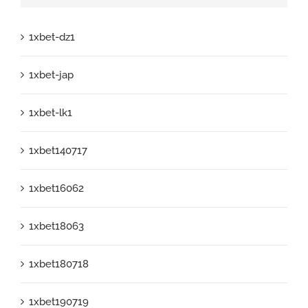
1xbet-dz1
1xbet-jap
1xbet-lk1
1xbet140717
1xbet16062
1xbet18063
1xbet180718
1xbet190719