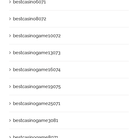
bestcasino6071
bestcasino8072
bestcasinogame10072
bestcasinogame13073
bestcasinogame16074
bestcasinogame19075
bestcasinogame25071
bestcasinogame3081
bestcasinogame8071