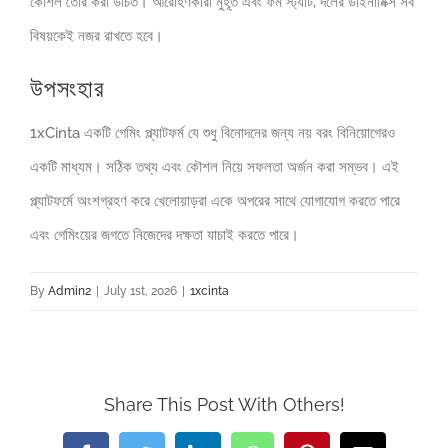
কৌশল তৈরি করা উচিত। আরোহণকারী মুহূর্ত এবং ফর্ম স্ট্যাট, দলের ডাইনামিক্স সব
বিষয়কেই নজর রাখতে হবে।
উপসংহার
1xCinta একটি গেমিং প্ল্যাটফর্ম যে শুধু বিনোদনের জন্য নয় বরং বিনিয়োগেরও
একটি মাধ্যম। সঠিক তথ্য এবং কৌশল নিয়ে সফলতা অর্জন করা সম্ভব। এই
প্ল্যাটফর্মে অংশগ্রহণ করে খেলোয়াড়রা একে অপরের সাথে যোগাযোগ করতে পারে
এবং গেমিংয়ের জগতে নিজেদের দক্ষতা যাচাই করতে পারে।
By
Admin2
|
July 1st, 2026
|
1xcinta
Share This Post With Others!