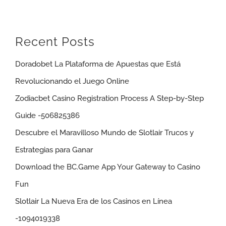
Recent Posts
Doradobet La Plataforma de Apuestas que Está
Revolucionando el Juego Online
Zodiacbet Casino Registration Process A Step-by-Step
Guide -506825386
Descubre el Maravilloso Mundo de Slotlair Trucos y
Estrategias para Ganar
Download the BC.Game App Your Gateway to Casino
Fun
Slotlair La Nueva Era de los Casinos en Línea
-1094019338