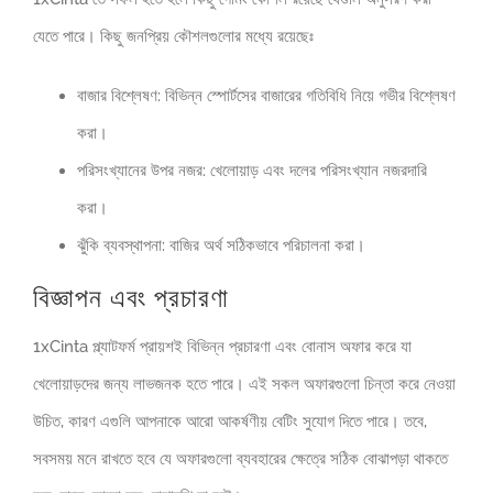
যেতে পারে। কিছু জনপ্রিয় কৌশলগুলোর মধ্যে রয়েছেঃ
বাজার বিশ্লেষণ: বিভিন্ন স্পোর্টসের বাজারের গতিবিধি নিয়ে গভীর বিশ্লেষণ
করা।
পরিসংখ্যানের উপর নজর: খেলোয়াড় এবং দলের পরিসংখ্যান নজরদারি
করা।
ঝুঁকি ব্যবস্থাপনা: বাজির অর্থ সঠিকভাবে পরিচালনা করা।
বিজ্ঞাপন এবং প্রচারণা
1xCinta প্ল্যাটফর্ম প্রায়শই বিভিন্ন প্রচারণা এবং বোনাস অফার করে যা
খেলোয়াড়দের জন্য লাভজনক হতে পারে। এই সকল অফারগুলো চিন্তা করে নেওয়া
উচিত, কারণ এগুলি আপনাকে আরো আকর্ষণীয় বেটিং সুযোগ দিতে পারে। তবে,
সবসময় মনে রাখতে হবে যে অফারগুলো ব্যবহারের ক্ষেত্রে সঠিক বোঝাপড়া থাকতে