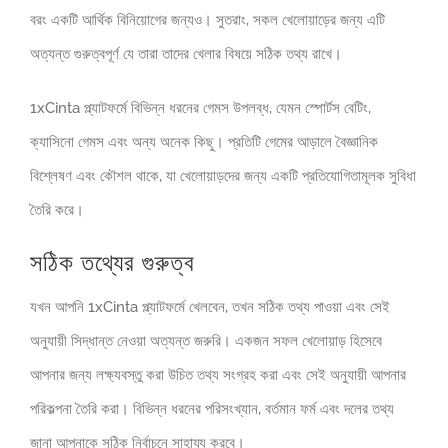
বরং একটি আর্থিক বিনিয়োগের জন্যও। সুতরাং, সকল খেলোয়াড়ের জন্য এটি
অত্যন্ত গুরুত্বপূর্ণ যে তারা তাদের খেলার বিষয়ে সঠিক তথ্য রাখে।
1xCinta প্ল্যাটফর্মে বিভিন্ন ধরনের গেমস উপলব্ধ, যেমন স্পোর্টস বেটিং,
ক্যাসিনো গেমস এবং অন্য অনেক কিছু। প্রতিটি গেমের আড়ালে বৈজ্ঞানিক
বিশ্লেষণ এবং কৌশল থাকে, যা খেলোয়াড়দের জন্য একটি প্রতিযোগিতামূলক সুবিধা
তৈরি করে।
সঠিক তথ্যের গুরুত্ব
যখন আপনি 1xCinta প্ল্যাটফর্মে খেলবেন, তখন সঠিক তথ্য পাওয়া এবং সেই
অনুযায়ী সিদ্ধান্ত নেওয়া অত্যন্ত জরুরি। একজন সফল খেলোয়াড় হিসেবে
আপনার জন্য লক্ষ্যবস্তু করা উচিত তথ্য সংগ্রহ করা এবং সেই অনুযায়ী আপনার
পরিকল্পনা তৈরি করা। বিভিন্ন ধরনের পরিসংখ্যান, বর্তমান ফর্ম এবং দলের তথ্য
জানা আপনাকে সঠিক নির্বাচনে সাহায্য করবে।