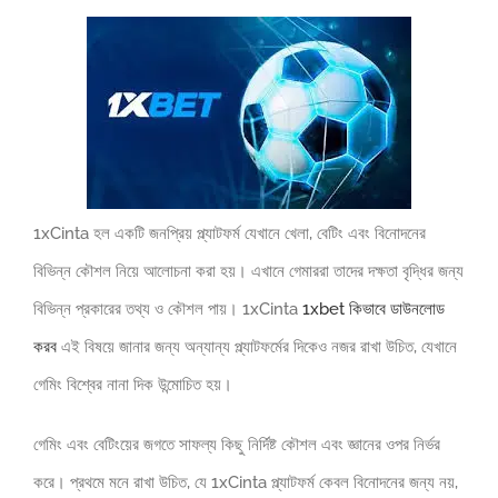
1xCinta হল একটি জনপ্রিয় প্ল্যাটফর্ম যেখানে খেলা, বেটিং এবং বিনোদনের
বিভিন্ন কৌশল নিয়ে আলোচনা করা হয়। এখানে গেমাররা তাদের দক্ষতা বৃদ্ধির জন্য
বিভিন্ন প্রকারের তথ্য ও কৌশল পায়। 1xCinta
1xbet কিভাবে ডাউনলোড
করব
এই বিষয়ে জানার জন্য অন্যান্য প্ল্যাটফর্মের দিকেও নজর রাখা উচিত, যেখানে
গেমিং বিশ্বের নানা দিক উন্মোচিত হয়।
গেমিং এবং বেটিংয়ের জগতে সাফল্য কিছু নির্দিষ্ট কৌশল এবং জ্ঞানের ওপর নির্ভর
করে। প্রথমে মনে রাখা উচিত, যে 1xCinta প্ল্যাটফর্ম কেবল বিনোদনের জন্য নয়,