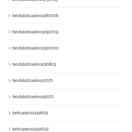
bestslotcasinos260716
bestslotcasinos290719
bestslotcasinos300720
bestslotcasinos30823
bestslotcasinos7071
bestslotcasinos9072
betcasinos140621
betcasinos150622