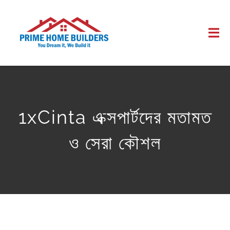
Skip
to
Tog
content
Nav
HOME
ABOUT US
1xCinta এক্সপার্টদের মতামত
WORK
ও সেরা কৌশল
CONTACT US