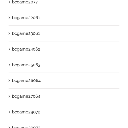
bcgame2077
bcgame22061
bcgame23061
bcgame24062
bcgame25063
bcgame26064
bcgame27064
bcgame29072
bcgame30073