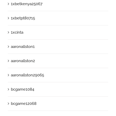
1xbetkenya25067
1xbetpt80715
1xcinta
aaronallston1
aaronallston2
aaronallston29065
bcgame1084
bcgame12068