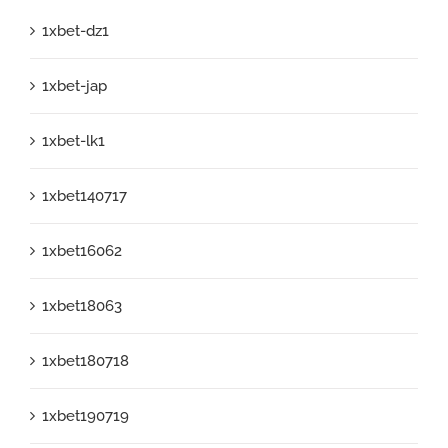
1xbet-dz1
1xbet-jap
1xbet-lk1
1xbet140717
1xbet16062
1xbet18063
1xbet180718
1xbet190719