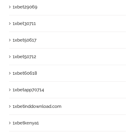
1xbet29069
1xbet30711
1xbet50617
1xbet50712
1xbet60618
1xbetapp70714
1xbetinddownload.com
1xbetkenya1