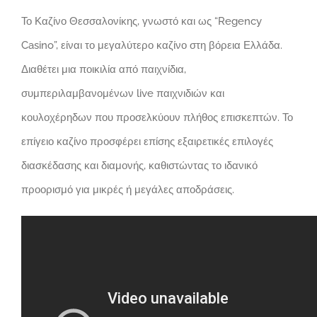
Το Καζίνο Θεσσαλονίκης, γνωστό και ως “Regency
Casino”, είναι το μεγαλύτερο καζίνο στη βόρεια Ελλάδα.
Διαθέτει μια ποικιλία από παιχνίδια,
συμπεριλαμβανομένων live παιχνιδιών και
κουλοχέρηδων που προσελκύουν πλήθος επισκεπτών. Το
επίγειο καζίνο προσφέρει επίσης εξαιρετικές επιλογές
διασκέδασης και διαμονής, καθιστώντας το ιδανικό
προορισμό για μικρές ή μεγάλες αποδράσεις.