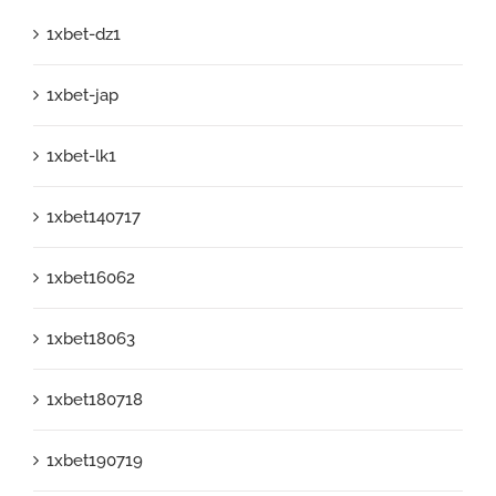
1xbet-dz1
1xbet-jap
1xbet-lk1
1xbet140717
1xbet16062
1xbet18063
1xbet180718
1xbet190719