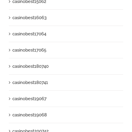
casinobest15062
casinobest16063
casinobest17064
casinobest17065
casinobest180740
casinobest180741
casinobest19067
casinobest19068
casinobest200742