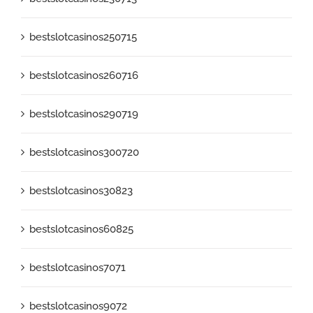
bestslotcasinos250715
bestslotcasinos260716
bestslotcasinos290719
bestslotcasinos300720
bestslotcasinos30823
bestslotcasinos60825
bestslotcasinos7071
bestslotcasinos9072